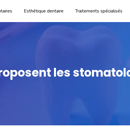
taires
Esthétique dentaire
Traitements spécialisés
roposent les stomatolo