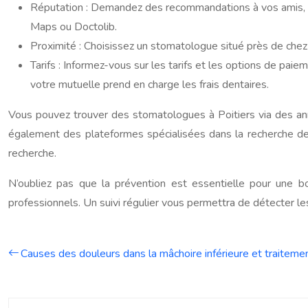
Réputation : Demandez des recommandations à vos amis, v
Maps ou Doctolib.
Proximité : Choisissez un stomatologue situé près de chez 
Tarifs : Informez-vous sur les tarifs et les options de paie
votre mutuelle prend en charge les frais dentaires.
Vous pouvez trouver des stomatologues à Poitiers via des ann
également des plateformes spécialisées dans la recherche de 
recherche.
N’oubliez pas que la prévention est essentielle pour une 
professionnels. Un suivi régulier vous permettra de détecter le
Causes des douleurs dans la mâchoire inférieure et traiteme