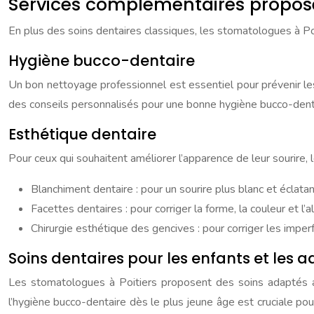
Services complémentaires proposé
En plus des soins dentaires classiques, les stomatologues à P
Hygiène bucco-dentaire
Un bon nettoyage professionnel est essentiel pour prévenir le
des conseils personnalisés pour une bonne hygiène bucco-dentai
Esthétique dentaire
Pour ceux qui souhaitent améliorer l’apparence de leur sourire,
Blanchiment dentaire : pour un sourire plus blanc et éclatan
Facettes dentaires : pour corriger la forme, la couleur et 
Chirurgie esthétique des gencives : pour corriger les imper
Soins dentaires pour les enfants et les 
Les stomatologues à Poitiers proposent des soins adaptés a
l’hygiène bucco-dentaire dès le plus jeune âge est cruciale po