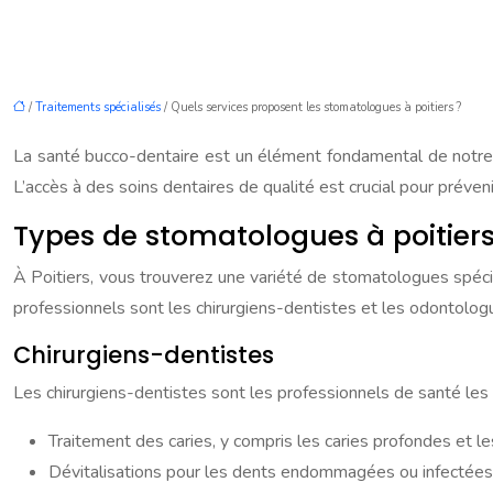
/
Traitements spécialisés
/ Quels services proposent les stomatologues à poitiers ?
La santé bucco-dentaire est un élément fondamental de notre bi
L’accès à des soins dentaires de qualité est crucial pour préve
Types de stomatologues à poitier
À Poitiers, vous trouverez une variété de stomatologues spécia
professionnels sont les chirurgiens-dentistes et les odontolog
Chirurgiens-dentistes
Les chirurgiens-dentistes sont les professionnels de santé les 
Traitement des caries, y compris les caries profondes et le
Dévitalisations pour les dents endommagées ou infectées