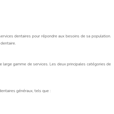
 services dentaires pour répondre aux besoins de sa population.
dentaire.
une large gamme de services. Les deux principales catégories de
entaires généraux, tels que :