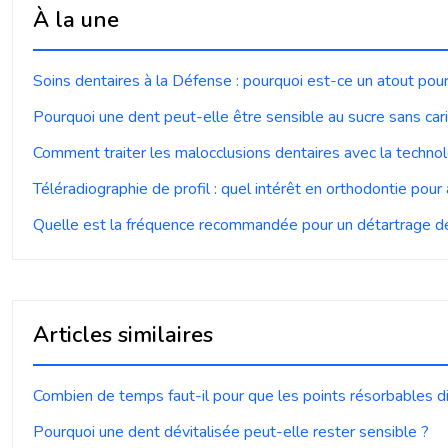
À la une
Soins dentaires à la Défense : pourquoi est-ce un atout pour
Pourquoi une dent peut-elle être sensible au sucre sans car
Comment traiter les malocclusions dentaires avec la technol
Téléradiographie de profil : quel intérêt en orthodontie pour
Quelle est la fréquence recommandée pour un détartrage de
Articles similaires
Combien de temps faut-il pour que les points résorbables d
Pourquoi une dent dévitalisée peut-elle rester sensible ?