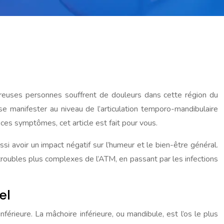
breuses personnes souffrent de douleurs dans cette région du
se manifester au niveau de l’articulation temporo-mandibulaire
ces symptômes, cet article est fait pour vous.
ssi avoir un impact négatif sur l’humeur et le bien-être général.
roubles plus complexes de l’ATM, en passant par les infections
el
érieure. La mâchoire inférieure, ou mandibule, est l’os le plus