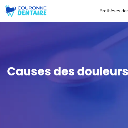
Prothèses den
Causes des douleurs 