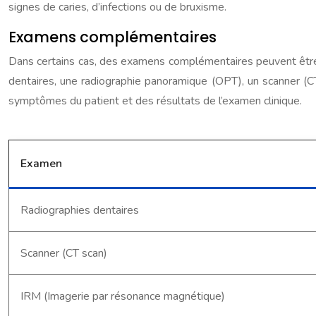
signes de caries, d’infections ou de bruxisme.
Examens complémentaires
Dans certains cas, des examens complémentaires peuvent être 
dentaires, une radiographie panoramique (OPT), un scanner 
symptômes du patient et des résultats de l’examen clinique.
Examen
Radiographies dentaires
Scanner (CT scan)
IRM (Imagerie par résonance magnétique)