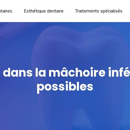
taires
Esthétique dentaire
Traitements spécialisés
dans la mâchoire infé
possibles