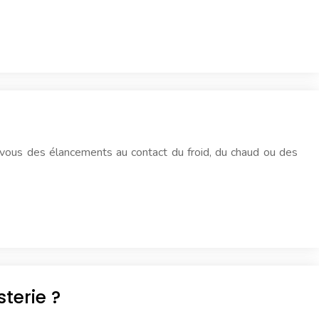
vous des élancements au contact du froid, du chaud ou des
sterie ?