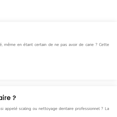
é, même en étant certain de ne pas avoir de carie ? Cette
ire ?
si appelé scaling ou nettoyage dentaire professionnel ? La