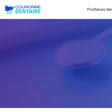
Prothèses den