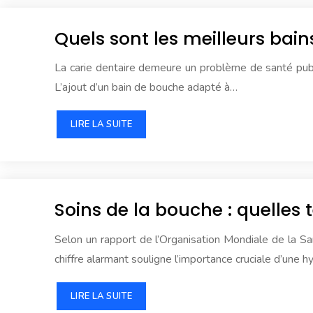
Quels sont les meilleurs bai
La carie dentaire demeure un problème de santé publ
L’ajout d’un bain de bouche adapté à…
LIRE LA SUITE
Soins de la bouche : quelles
Selon un rapport de l’Organisation Mondiale de la S
chiffre alarmant souligne l’importance cruciale d’une
LIRE LA SUITE