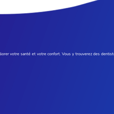
liorer votre santé et votre confort. Vous y trouverez des denti