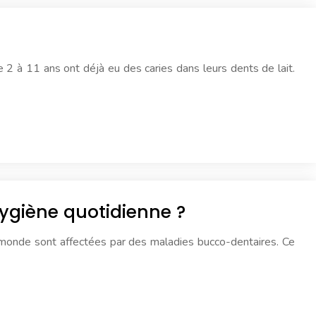
2 à 11 ans ont déjà eu des caries dans leurs dents de lait.
hygiène quotidienne ?
e monde sont affectées par des maladies bucco-dentaires. Ce