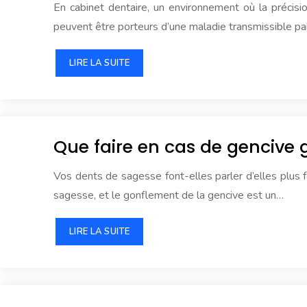
En cabinet dentaire, un environnement où la précisi
peuvent être porteurs d’une maladie transmissible par
LIRE LA SUITE
Que faire en cas de gencive 
Vos dents de sagesse font-elles parler d’elles plus 
sagesse, et le gonflement de la gencive est un…
LIRE LA SUITE