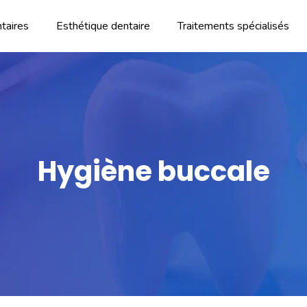
taires
Esthétique dentaire
Traitements spécialisés
Hygiène buccale