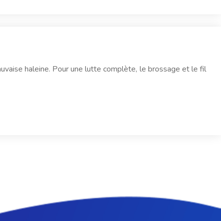
vaise haleine. Pour une lutte complète, le brossage et le fil