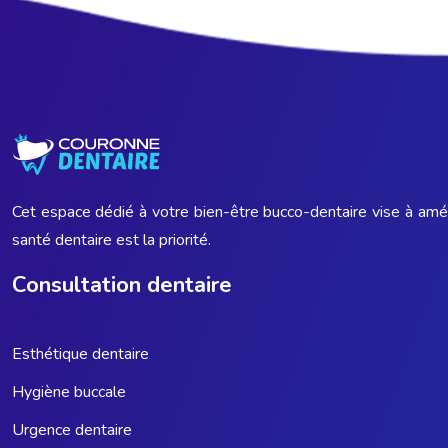
Cet espace dédié à votre bien-être bucco-dentaire vise à amé
santé dentaire est la priorité.
Consultation dentaire
Esthétique dentaire
Hygiène buccale
Urgence dentaire