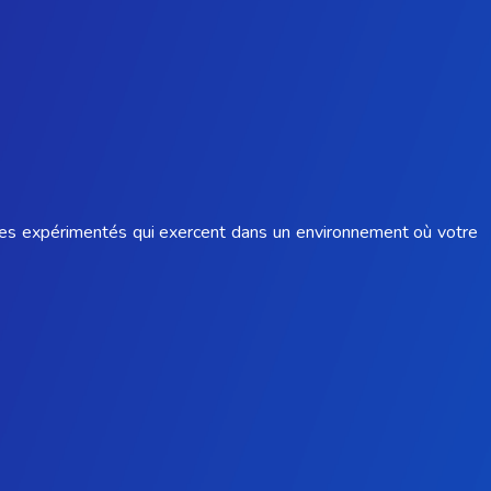
stes expérimentés qui exercent dans un environnement où votre