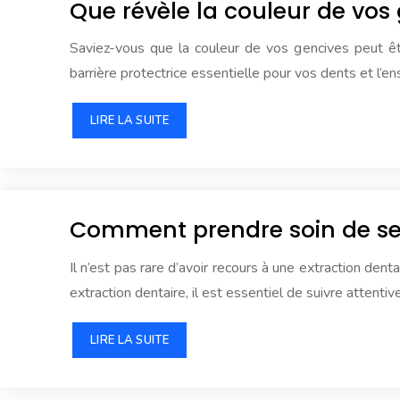
Que révèle la couleur de vos
Saviez-vous que la couleur de vos gencives peut êt
barrière protectrice essentielle pour vos dents et l’
LIRE LA SUITE
Comment prendre soin de ses
Il n’est pas rare d’avoir recours à une extraction de
extraction dentaire, il est essentiel de suivre atte
LIRE LA SUITE