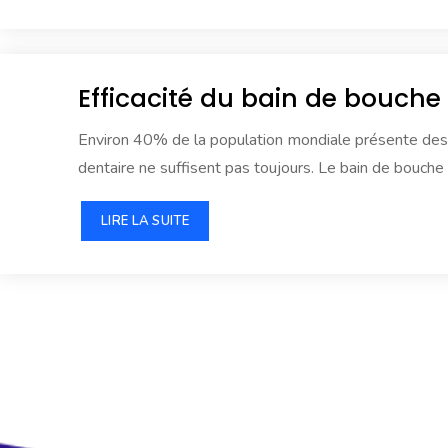
Efficacité du bain de bouche s
Environ 40% de la population mondiale présente des pr
dentaire ne suffisent pas toujours. Le bain de bouche 
LIRE LA SUITE