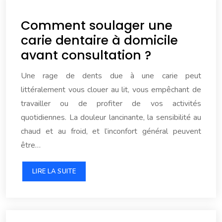
Comment soulager une
carie dentaire à domicile
avant consultation ?
Une rage de dents due à une carie peut
littéralement vous clouer au lit, vous empêchant de
travailler ou de profiter de vos activités
quotidiennes. La douleur lancinante, la sensibilité au
chaud et au froid, et l’inconfort général peuvent
être…
LIRE LA SUITE