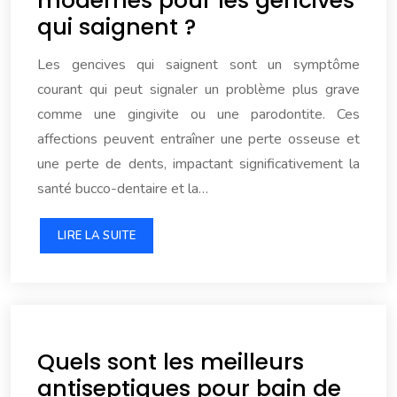
modernes pour les gencives
qui saignent ?
Les gencives qui saignent sont un symptôme
courant qui peut signaler un problème plus grave
comme une gingivite ou une parodontite. Ces
affections peuvent entraîner une perte osseuse et
une perte de dents, impactant significativement la
santé bucco-dentaire et la…
LIRE LA SUITE
Quels sont les meilleurs
antiseptiques pour bain de