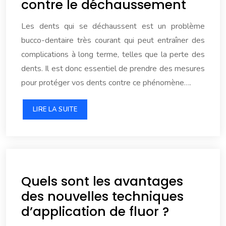
contre le déchaussement
Les dents qui se déchaussent est un problème
bucco-dentaire très courant qui peut entraîner des
complications à long terme, telles que la perte des
dents. Il est donc essentiel de prendre des mesures
pour protéger vos dents contre ce phénomène….
LIRE LA SUITE
Quels sont les avantages
des nouvelles techniques
d’application de fluor ?