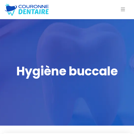
Hygiène buccale