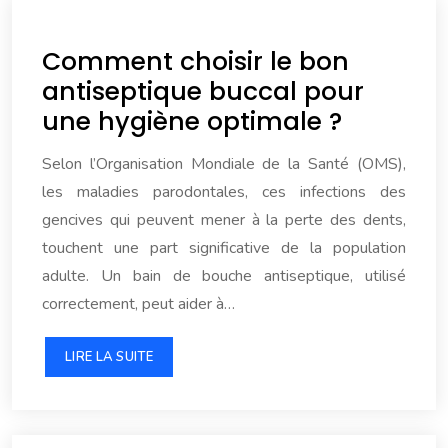
Comment choisir le bon
antiseptique buccal pour
une hygiène optimale ?
Selon l’Organisation Mondiale de la Santé (OMS),
les maladies parodontales, ces infections des
gencives qui peuvent mener à la perte des dents,
touchent une part significative de la population
adulte. Un bain de bouche antiseptique, utilisé
correctement, peut aider à…
LIRE LA SUITE