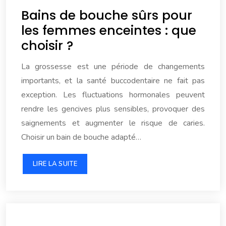
Bains de bouche sûrs pour
les femmes enceintes : que
choisir ?
La grossesse est une période de changements
importants, et la santé buccodentaire ne fait pas
exception. Les fluctuations hormonales peuvent
rendre les gencives plus sensibles, provoquer des
saignements et augmenter le risque de caries.
Choisir un bain de bouche adapté…
LIRE LA SUITE