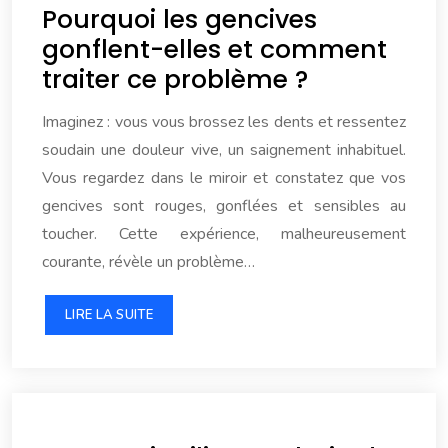
Pourquoi les gencives
gonflent-elles et comment
traiter ce problème ?
Imaginez : vous vous brossez les dents et ressentez
soudain une douleur vive, un saignement inhabituel.
Vous regardez dans le miroir et constatez que vos
gencives sont rouges, gonflées et sensibles au
toucher. Cette expérience, malheureusement
courante, révèle un problème…
LIRE LA SUITE