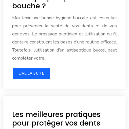
bouche ?
Maintenir une bonne hygiène buccale est essentiel
pour préserver la santé de vos dents et de vos
gencives. Le brossage quotidien et l’utilisation du fil
dentaire constituent les bases d’une routine efficace.
Toutefois, l’utilisation d’un antiseptique buccal peut
compléter votre…
LIRE LA SUITE
Les meilleures pratiques
pour protéger vos dents