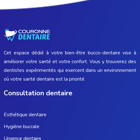
Cet espace dédié à votre bien-être bucco-dentaire vise à
améliorer votre santé et votre confort. Vous y trouverez des
dentistes expérimentés qui exercent dans un environnement
où votre santé dentaire est la priorité.
Consultation dentaire
Esthétique dentaire
Hygiène buccale
Urgence dentaire