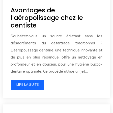
Avantages de
l’aéropolissage chez le
dentiste
Souhaitez-vous un sourire éclatant sans les
désagréments du détartrage traditionnel ?
L’aéropolissage dentaire, une technique innovante et
de plus en plus répandue, offre un nettoyage en
profondeur et en douceur, pour une hygiène bucco-
dentaire optimale. Ce procédé utilise un jet…
LIRE LA SUITE