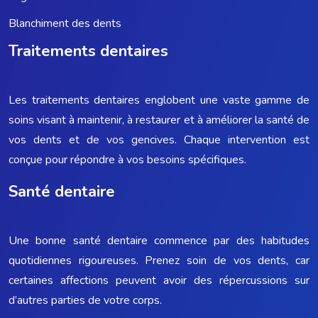
Blanchiment des dents
Traitements dentaires
Les traitements dentaires englobent une vaste gamme de
soins visant à maintenir, à restaurer et à améliorer la santé de
vos dents et de vos gencives. Chaque intervention est
conçue pour répondre à vos besoins spécifiques.
Santé dentaire
Une bonne santé dentaire commence par des habitudes
quotidiennes rigoureuses. Prenez soin de vos dents, car
certaines affections peuvent avoir des répercussions sur
d’autres parties de votre corps.