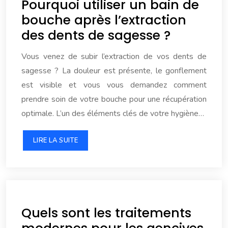
Pourquoi utiliser un bain de
bouche après l’extraction
des dents de sagesse ?
Vous venez de subir l’extraction de vos dents de
sagesse ? La douleur est présente, le gonflement
est visible et vous vous demandez comment
prendre soin de votre bouche pour une récupération
optimale. L’un des éléments clés de votre hygiène…
LIRE LA SUITE
Quels sont les traitements