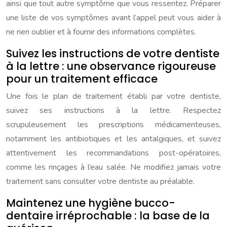
ainsi que tout autre symptôme que vous ressentez. Préparer
une liste de vos symptômes avant l’appel peut vous aider à
ne rien oublier et à fournir des informations complètes.
Suivez les instructions de votre dentiste
à la lettre : une observance rigoureuse
pour un traitement efficace
Une fois le plan de traitement établi par votre dentiste,
suivez ses instructions à la lettre. Respectez
scrupuleusement les prescriptions médicamenteuses,
notamment les antibiotiques et les antalgiques, et suivez
attentivement les recommandations post-opératoires,
comme les rinçages à l’eau salée. Ne modifiez jamais votre
traitement sans consulter votre dentiste au préalable.
Maintenez une hygiène bucco-
dentaire irréprochable : la base de la