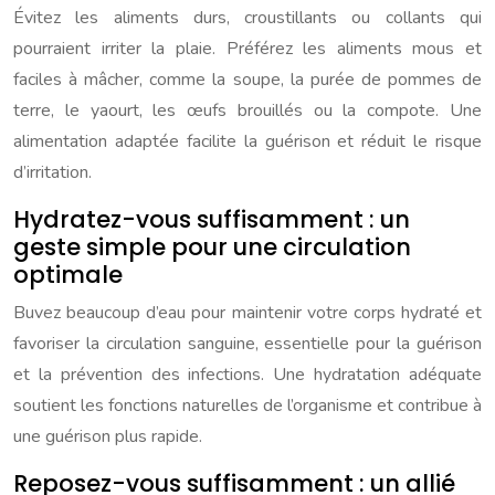
Évitez les aliments durs, croustillants ou collants qui
pourraient irriter la plaie. Préférez les aliments mous et
faciles à mâcher, comme la soupe, la purée de pommes de
terre, le yaourt, les œufs brouillés ou la compote. Une
alimentation adaptée facilite la guérison et réduit le risque
d’irritation.
Hydratez-vous suffisamment : un
geste simple pour une circulation
optimale
Buvez beaucoup d’eau pour maintenir votre corps hydraté et
favoriser la circulation sanguine, essentielle pour la guérison
et la prévention des infections. Une hydratation adéquate
soutient les fonctions naturelles de l’organisme et contribue à
une guérison plus rapide.
Reposez-vous suffisamment : un allié