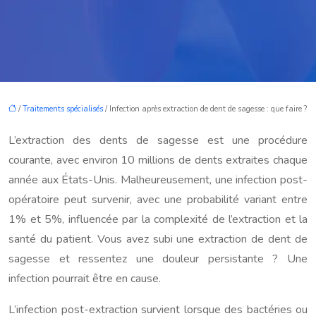
/
Traitements spécialisés
/ Infection après extraction de dent de sagesse : que faire ?
L’extraction des dents de sagesse est une procédure
courante, avec environ 10 millions de dents extraites chaque
année aux États-Unis. Malheureusement, une infection post-
opératoire peut survenir, avec une probabilité variant entre
1% et 5%, influencée par la complexité de l’extraction et la
santé du patient. Vous avez subi une extraction de dent de
sagesse et ressentez une douleur persistante ? Une
infection pourrait être en cause.
L’infection post-extraction survient lorsque des bactéries ou