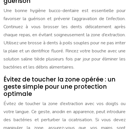
guérison
Une bonne hygiène bucco-dentaire est essentielle pour
favoriser la guérison et prévenir l’aggravation de l’infection.
Continuez à vous brosser les dents délicatement après
chaque repas, en évitant soigneusement la zone d’extraction.
Utilisez une brosse à dents à poils souples pour ne pas irriter
la plaie et un dentifrice fluoré. Rincez votre bouche avec une
solution saline tiède plusieurs fois par jour pour éliminer les
bactéries et les débris alimentaires.
Évitez de toucher la zone opérée : un
geste simple pour une protection
optimale
Évitez de toucher la zone d’extraction avec vos doigts ou
votre langue. Ce geste, anodin en apparence, peut introduire
des bactéries et perturber la cicatrisation. Si vous devez
manipuler la zone, assurez-vous que vos mains sont