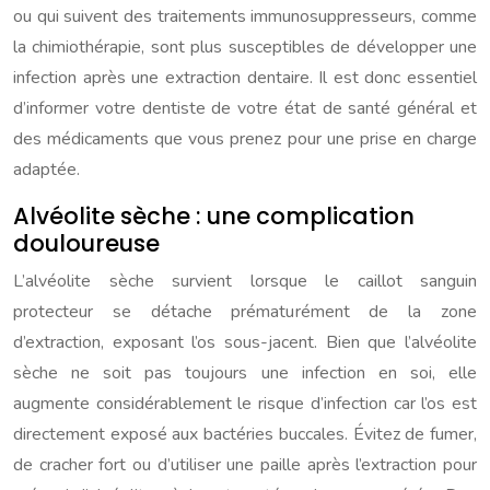
ou qui suivent des traitements immunosuppresseurs, comme
la chimiothérapie, sont plus susceptibles de développer une
infection après une extraction dentaire. Il est donc essentiel
d’informer votre dentiste de votre état de santé général et
des médicaments que vous prenez pour une prise en charge
adaptée.
Alvéolite sèche : une complication
douloureuse
L’alvéolite sèche survient lorsque le caillot sanguin
protecteur se détache prématurément de la zone
d’extraction, exposant l’os sous-jacent. Bien que l’alvéolite
sèche ne soit pas toujours une infection en soi, elle
augmente considérablement le risque d’infection car l’os est
directement exposé aux bactéries buccales. Évitez de fumer,
de cracher fort ou d’utiliser une paille après l’extraction pour