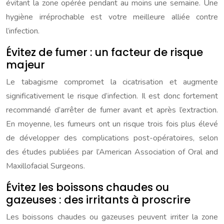
évitant la zone opérée pendant au moins une semaine. Une
hygiène irréprochable est votre meilleure alliée contre
l’infection.
Évitez de fumer : un facteur de risque
majeur
Le tabagisme compromet la cicatrisation et augmente
significativement le risque d’infection. Il est donc fortement
recommandé d’arrêter de fumer avant et après l’extraction.
En moyenne, les fumeurs ont un risque trois fois plus élevé
de développer des complications post-opératoires, selon
des études publiées par l’American Association of Oral and
Maxillofacial Surgeons.
Évitez les boissons chaudes ou
gazeuses : des irritants à proscrire
Les boissons chaudes ou gazeuses peuvent irriter la zone