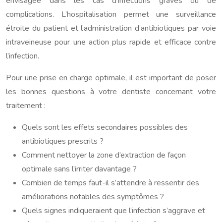
envisagée dans les cas d’infections graves ou de
complications. L’hospitalisation permet une surveillance
étroite du patient et l’administration d’antibiotiques par voie
intraveineuse pour une action plus rapide et efficace contre
l’infection.
Pour une prise en charge optimale, il est important de poser
les bonnes questions à votre dentiste concernant votre
traitement :
Quels sont les effets secondaires possibles des
antibiotiques prescrits ?
Comment nettoyer la zone d’extraction de façon
optimale sans l’irriter davantage ?
Combien de temps faut-il s’attendre à ressentir des
améliorations notables des symptômes ?
Quels signes indiqueraient que l’infection s’aggrave et