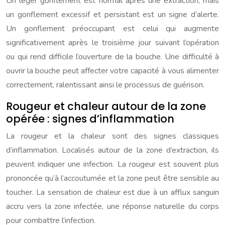
Un léger gonflement est normal après une extraction, mais
un gonflement excessif et persistant est un signe d’alerte.
Un gonflement préoccupant est celui qui augmente
significativement après le troisième jour suivant l’opération
ou qui rend difficile l’ouverture de la bouche. Une difficulté à
ouvrir la bouche peut affecter votre capacité à vous alimenter
correctement, ralentissant ainsi le processus de guérison.
Rougeur et chaleur autour de la zone
opérée : signes d’inflammation
La rougeur et la chaleur sont des signes classiques
d’inflammation. Localisés autour de la zone d’extraction, ils
peuvent indiquer une infection. La rougeur est souvent plus
prononcée qu’à l’accoutumée et la zone peut être sensible au
toucher. La sensation de chaleur est due à un afflux sanguin
accru vers la zone infectée, une réponse naturelle du corps
pour combattre l’infection.