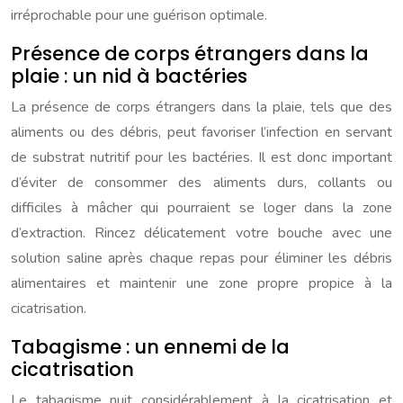
irréprochable pour une guérison optimale.
Présence de corps étrangers dans la
plaie : un nid à bactéries
La présence de corps étrangers dans la plaie, tels que des
aliments ou des débris, peut favoriser l’infection en servant
de substrat nutritif pour les bactéries. Il est donc important
d’éviter de consommer des aliments durs, collants ou
difficiles à mâcher qui pourraient se loger dans la zone
d’extraction. Rincez délicatement votre bouche avec une
solution saline après chaque repas pour éliminer les débris
alimentaires et maintenir une zone propre propice à la
cicatrisation.
Tabagisme : un ennemi de la
cicatrisation
Le tabagisme nuit considérablement à la cicatrisation et