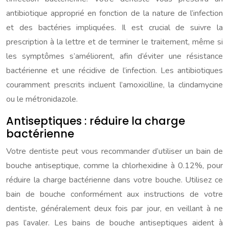
antibiotique approprié en fonction de la nature de l’infection
et des bactéries impliquées. Il est crucial de suivre la
prescription à la lettre et de terminer le traitement, même si
les symptômes s’améliorent, afin d’éviter une résistance
bactérienne et une récidive de l’infection. Les antibiotiques
couramment prescrits incluent l’amoxicilline, la clindamycine
ou le métronidazole.
Antiseptiques : réduire la charge
bactérienne
Votre dentiste peut vous recommander d’utiliser un bain de
bouche antiseptique, comme la chlorhexidine à 0.12%, pour
réduire la charge bactérienne dans votre bouche. Utilisez ce
bain de bouche conformément aux instructions de votre
dentiste, généralement deux fois par jour, en veillant à ne
pas l’avaler. Les bains de bouche antiseptiques aident à