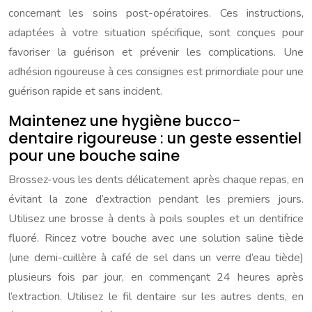
concernant les soins post-opératoires. Ces instructions,
adaptées à votre situation spécifique, sont conçues pour
favoriser la guérison et prévenir les complications. Une
adhésion rigoureuse à ces consignes est primordiale pour une
guérison rapide et sans incident.
Maintenez une hygiène bucco-
dentaire rigoureuse : un geste essentiel
pour une bouche saine
Brossez-vous les dents délicatement après chaque repas, en
évitant la zone d’extraction pendant les premiers jours.
Utilisez une brosse à dents à poils souples et un dentifrice
fluoré. Rincez votre bouche avec une solution saline tiède
(une demi-cuillère à café de sel dans un verre d’eau tiède)
plusieurs fois par jour, en commençant 24 heures après
l’extraction. Utilisez le fil dentaire sur les autres dents, en