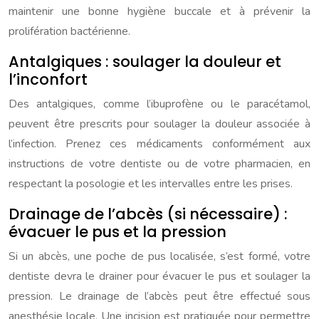
maintenir une bonne hygiène buccale et à prévenir la
prolifération bactérienne.
Antalgiques : soulager la douleur et
l’inconfort
Des antalgiques, comme l’ibuprofène ou le paracétamol,
peuvent être prescrits pour soulager la douleur associée à
l’infection. Prenez ces médicaments conformément aux
instructions de votre dentiste ou de votre pharmacien, en
respectant la posologie et les intervalles entre les prises.
Drainage de l’abcès (si nécessaire) :
évacuer le pus et la pression
Si un abcès, une poche de pus localisée, s’est formé, votre
dentiste devra le drainer pour évacuer le pus et soulager la
pression. Le drainage de l’abcès peut être effectué sous
anesthésie locale. Une incision est pratiquée pour permettre