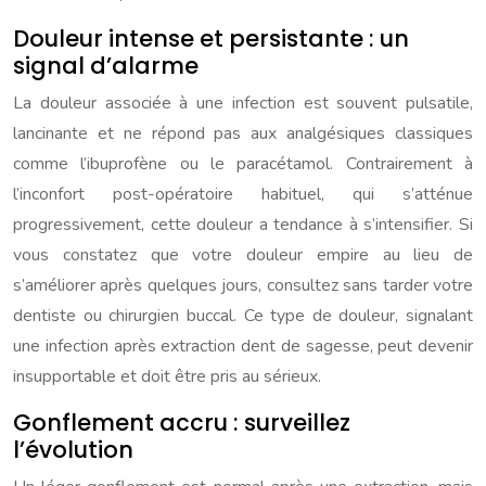
Douleur intense et persistante : un
signal d’alarme
La douleur associée à une infection est souvent pulsatile,
lancinante et ne répond pas aux analgésiques classiques
comme l’ibuprofène ou le paracétamol. Contrairement à
l’inconfort post-opératoire habituel, qui s’atténue
progressivement, cette douleur a tendance à s’intensifier. Si
vous constatez que votre douleur empire au lieu de
s’améliorer après quelques jours, consultez sans tarder votre
dentiste ou chirurgien buccal. Ce type de douleur, signalant
une infection après extraction dent de sagesse, peut devenir
insupportable et doit être pris au sérieux.
Gonflement accru : surveillez
l’évolution