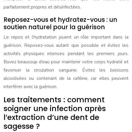
parfaitement propres et désinfectées.
Reposez-vous et hydratez-vous : un
soutien naturel pour la guérison
Le repos et l’hydratation jouent un rôle important dans la
guérison. Reposez-vous autant que possible et évitez les
activités physiques intenses pendant les premiers jours.
Buvez beaucoup d’eau pour maintenir votre corps hydraté et
favoriser la circulation sanguine. Évitez les boissons
alcoolisées ou contenant de la caféine, car elles peuvent
interférer avec la guérison.
Les traitements : comment
soigner une infection après
l’extraction d’une dent de
sagesse ?