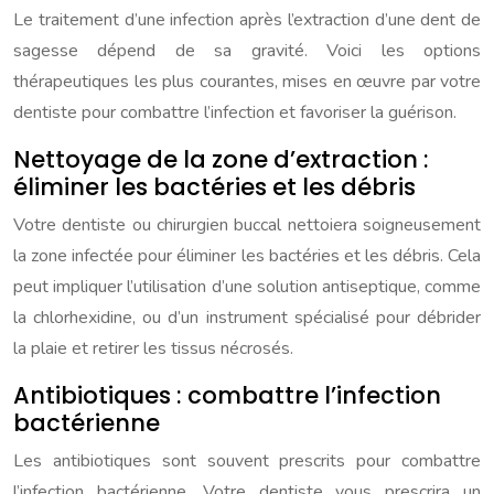
Le traitement d’une infection après l’extraction d’une dent de
sagesse dépend de sa gravité. Voici les options
thérapeutiques les plus courantes, mises en œuvre par votre
dentiste pour combattre l’infection et favoriser la guérison.
Nettoyage de la zone d’extraction :
éliminer les bactéries et les débris
Votre dentiste ou chirurgien buccal nettoiera soigneusement
la zone infectée pour éliminer les bactéries et les débris. Cela
peut impliquer l’utilisation d’une solution antiseptique, comme
la chlorhexidine, ou d’un instrument spécialisé pour débrider
la plaie et retirer les tissus nécrosés.
Antibiotiques : combattre l’infection
bactérienne
Les antibiotiques sont souvent prescrits pour combattre
l’infection bactérienne. Votre dentiste vous prescrira un