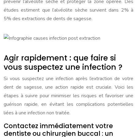
prévenir l’alvéolite sèche et protéger la zone opérée. Des
études estiment que l’alvéolite sèche survient dans 2% à
5% des extractions de dents de sagesse.
Agir rapidement : que faire si
vous suspectez une infection ?
Si vous suspectez une infection après l’extraction de votre
dent de sagesse, une action rapide est cruciale. Voici les
étapes à suivre pour minimiser les risques et favoriser une
guérison rapide, en évitant les complications potentielles
liées à une infection non traitée.
Contactez immédiatement votre
dentiste ou chirurgien buccal : un