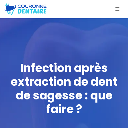
Infection après
extraction de dent
de sagesse : que
faire ?