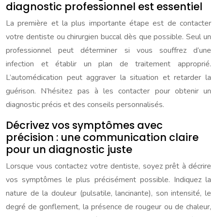
diagnostic professionnel est essentiel
La première et la plus importante étape est de contacter
votre dentiste ou chirurgien buccal dès que possible. Seul un
professionnel peut déterminer si vous souffrez d’une
infection et établir un plan de traitement approprié.
L’automédication peut aggraver la situation et retarder la
guérison. N’hésitez pas à les contacter pour obtenir un
diagnostic précis et des conseils personnalisés.
Décrivez vos symptômes avec
précision : une communication claire
pour un diagnostic juste
Lorsque vous contactez votre dentiste, soyez prêt à décrire
vos symptômes le plus précisément possible. Indiquez la
nature de la douleur (pulsatile, lancinante), son intensité, le
degré de gonflement, la présence de rougeur ou de chaleur,