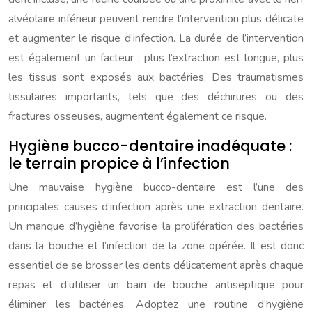
alvéolaire inférieur peuvent rendre l’intervention plus délicate
et augmenter le risque d’infection. La durée de l’intervention
est également un facteur ; plus l’extraction est longue, plus
les tissus sont exposés aux bactéries. Des traumatismes
tissulaires importants, tels que des déchirures ou des
fractures osseuses, augmentent également ce risque.
Hygiène bucco-dentaire inadéquate :
le terrain propice à l’infection
Une mauvaise hygiène bucco-dentaire est l’une des
principales causes d’infection après une extraction dentaire.
Un manque d’hygiène favorise la prolifération des bactéries
dans la bouche et l’infection de la zone opérée. Il est donc
essentiel de se brosser les dents délicatement après chaque
repas et d’utiliser un bain de bouche antiseptique pour
éliminer les bactéries. Adoptez une routine d’hygiène