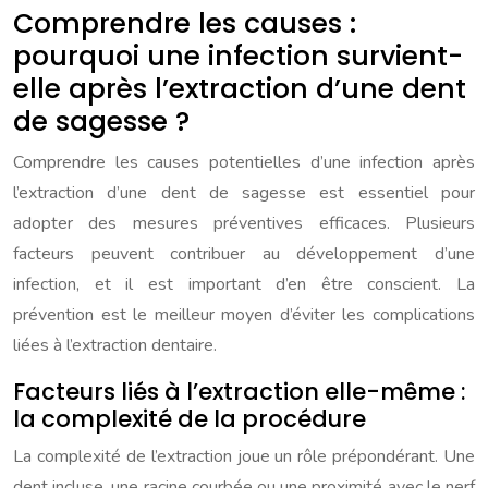
Comprendre les causes :
pourquoi une infection survient-
elle après l’extraction d’une dent
de sagesse ?
Comprendre les causes potentielles d’une infection après
l’extraction d’une dent de sagesse est essentiel pour
adopter des mesures préventives efficaces. Plusieurs
facteurs peuvent contribuer au développement d’une
infection, et il est important d’en être conscient. La
prévention est le meilleur moyen d’éviter les complications
liées à l’extraction dentaire.
Facteurs liés à l’extraction elle-même :
la complexité de la procédure
La complexité de l’extraction joue un rôle prépondérant. Une
dent incluse, une racine courbée ou une proximité avec le nerf