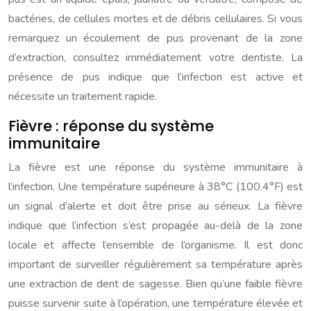
bactéries, de cellules mortes et de débris cellulaires. Si vous
remarquez un écoulement de pus provenant de la zone
d’extraction, consultez immédiatement votre dentiste. La
présence de pus indique que l’infection est active et
nécessite un traitement rapide.
Fièvre : réponse du système
immunitaire
La fièvre est une réponse du système immunitaire à
l’infection. Une température supérieure à 38°C (100.4°F) est
un signal d’alerte et doit être prise au sérieux. La fièvre
indique que l’infection s’est propagée au-delà de la zone
locale et affecte l’ensemble de l’organisme. Il est donc
important de surveiller régulièrement sa température après
une extraction de dent de sagesse. Bien qu’une faible fièvre
puisse survenir suite à l’opération, une température élevée et