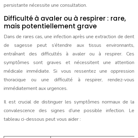
persistante nécessite une consultation.
Difficulté à avaler ou à respirer : rare,
mais potentiellement grave
Dans de rares cas, une infection après une extraction de dent
de sagesse peut s’étendre aux tissus environnants,
entraînant des difficultés à avaler ou à respirer. Ces
symptômes sont graves et nécessitent une attention
médicale immédiate. Si vous ressentez une oppression
thoracique ou une difficulté à respirer, rendez-vous
immédiatement aux urgences.
Il est crucial de distinguer les symptômes normaux de la
convalescence des signes d’une possible infection. Le
tableau ci-dessous peut vous aider :