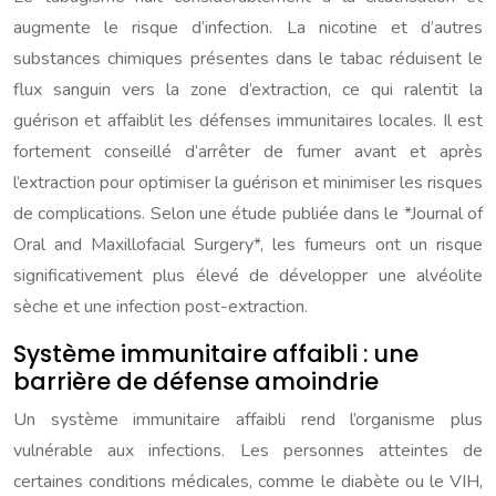
augmente le risque d’infection. La nicotine et d’autres
substances chimiques présentes dans le tabac réduisent le
flux sanguin vers la zone d’extraction, ce qui ralentit la
guérison et affaiblit les défenses immunitaires locales. Il est
fortement conseillé d’arrêter de fumer avant et après
l’extraction pour optimiser la guérison et minimiser les risques
de complications. Selon une étude publiée dans le *Journal of
Oral and Maxillofacial Surgery*, les fumeurs ont un risque
significativement plus élevé de développer une alvéolite
sèche et une infection post-extraction.
Système immunitaire affaibli : une
barrière de défense amoindrie
Un système immunitaire affaibli rend l’organisme plus
vulnérable aux infections. Les personnes atteintes de
certaines conditions médicales, comme le diabète ou le VIH,