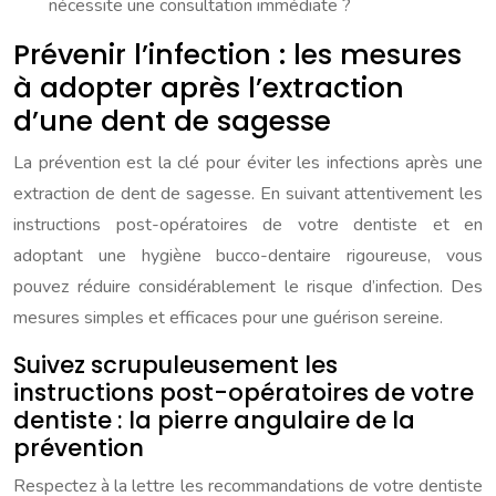
nécessite une consultation immédiate ?
Prévenir l’infection : les mesures
à adopter après l’extraction
d’une dent de sagesse
La prévention est la clé pour éviter les infections après une
extraction de dent de sagesse. En suivant attentivement les
instructions post-opératoires de votre dentiste et en
adoptant une hygiène bucco-dentaire rigoureuse, vous
pouvez réduire considérablement le risque d’infection. Des
mesures simples et efficaces pour une guérison sereine.
Suivez scrupuleusement les
instructions post-opératoires de votre
dentiste : la pierre angulaire de la
prévention
Respectez à la lettre les recommandations de votre dentiste