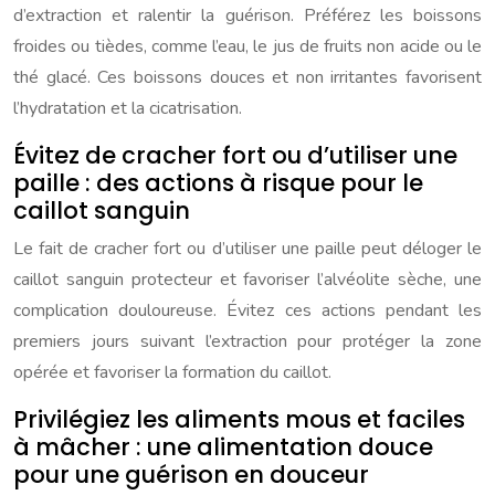
d’extraction et ralentir la guérison. Préférez les boissons
froides ou tièdes, comme l’eau, le jus de fruits non acide ou le
thé glacé. Ces boissons douces et non irritantes favorisent
l’hydratation et la cicatrisation.
Évitez de cracher fort ou d’utiliser une
paille : des actions à risque pour le
caillot sanguin
Le fait de cracher fort ou d’utiliser une paille peut déloger le
caillot sanguin protecteur et favoriser l’alvéolite sèche, une
complication douloureuse. Évitez ces actions pendant les
premiers jours suivant l’extraction pour protéger la zone
opérée et favoriser la formation du caillot.
Privilégiez les aliments mous et faciles
à mâcher : une alimentation douce
pour une guérison en douceur