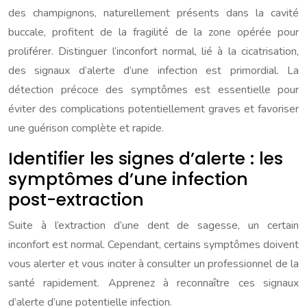
des champignons, naturellement présents dans la cavité
buccale, profitent de la fragilité de la zone opérée pour
proliférer. Distinguer l’inconfort normal, lié à la cicatrisation,
des signaux d’alerte d’une infection est primordial. La
détection précoce des symptômes est essentielle pour
éviter des complications potentiellement graves et favoriser
une guérison complète et rapide.
Identifier les signes d’alerte : les
symptômes d’une infection
post-extraction
Suite à l’extraction d’une dent de sagesse, un certain
inconfort est normal. Cependant, certains symptômes doivent
vous alerter et vous inciter à consulter un professionnel de la
santé rapidement. Apprenez à reconnaître ces signaux
d’alerte d’une potentielle infection.