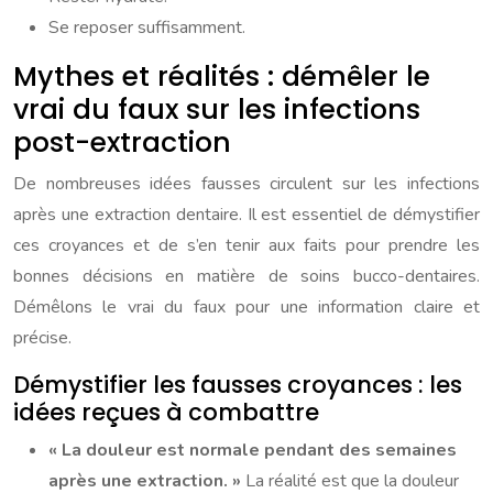
Se reposer suffisamment.
Mythes et réalités : démêler le
vrai du faux sur les infections
post-extraction
De nombreuses idées fausses circulent sur les infections
après une extraction dentaire. Il est essentiel de démystifier
ces croyances et de s’en tenir aux faits pour prendre les
bonnes décisions en matière de soins bucco-dentaires.
Démêlons le vrai du faux pour une information claire et
précise.
Démystifier les fausses croyances : les
idées reçues à combattre
« La douleur est normale pendant des semaines
après une extraction. »
La réalité est que la douleur