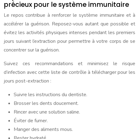
précieux pour le système immunitaire
Le repos contribue à renforcer le système immunitaire et à
accélérer la guérison. Reposez-vous autant que possible et
évitez les activités physiques intenses pendant les premiers
jours suivant l’extraction pour permettre à votre corps de se
concentrer sur la guérison.
Suivez ces recommandations et minimisez le risque
d’infection avec cette liste de contrôle à télécharger pour les
jours post-extraction :
Suivre les instructions du dentiste.
Brosser les dents doucement.
Rincer avec une solution saline.
Éviter de fumer.
Manger des aliments mous.
Rester hydraté.