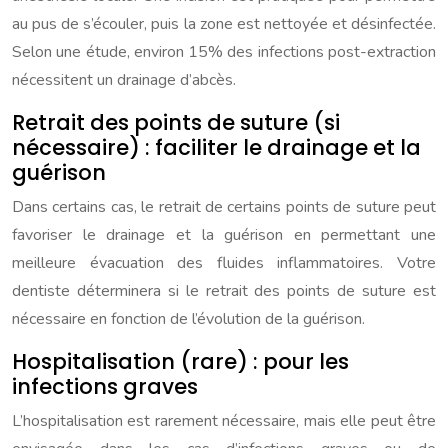
au pus de s’écouler, puis la zone est nettoyée et désinfectée.
Selon une étude, environ 15% des infections post-extraction
nécessitent un drainage d’abcès.
Retrait des points de suture (si
nécessaire) : faciliter le drainage et la
guérison
Dans certains cas, le retrait de certains points de suture peut
favoriser le drainage et la guérison en permettant une
meilleure évacuation des fluides inflammatoires. Votre
dentiste déterminera si le retrait des points de suture est
nécessaire en fonction de l’évolution de la guérison.
Hospitalisation (rare) : pour les
infections graves
L’hospitalisation est rarement nécessaire, mais elle peut être