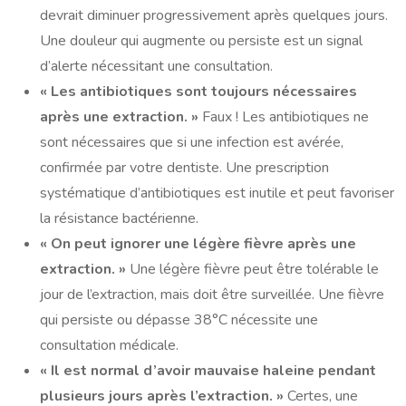
devrait diminuer progressivement après quelques jours.
Une douleur qui augmente ou persiste est un signal
d’alerte nécessitant une consultation.
« Les antibiotiques sont toujours nécessaires
après une extraction. »
Faux ! Les antibiotiques ne
sont nécessaires que si une infection est avérée,
confirmée par votre dentiste. Une prescription
systématique d’antibiotiques est inutile et peut favoriser
la résistance bactérienne.
« On peut ignorer une légère fièvre après une
extraction. »
Une légère fièvre peut être tolérable le
jour de l’extraction, mais doit être surveillée. Une fièvre
qui persiste ou dépasse 38°C nécessite une
consultation médicale.
« Il est normal d’avoir mauvaise haleine pendant
plusieurs jours après l’extraction. »
Certes, une