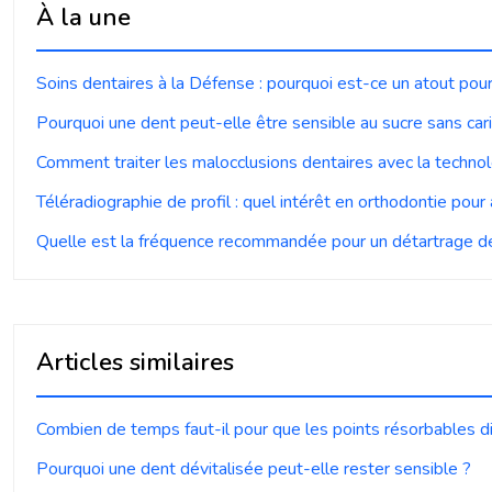
À la une
Soins dentaires à la Défense : pourquoi est-ce un atout pour
Pourquoi une dent peut-elle être sensible au sucre sans car
Comment traiter les malocclusions dentaires avec la technol
Téléradiographie de profil : quel intérêt en orthodontie pour
Quelle est la fréquence recommandée pour un détartrage de
Articles similaires
Combien de temps faut-il pour que les points résorbables d
Pourquoi une dent dévitalisée peut-elle rester sensible ?