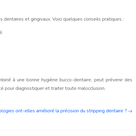
 dentaires et gingivaux. Voici quelques conseils pratiques :
é.
mbiné à une bonne hygiène bucco-dentaire, peut prévenir des
é pour diagnostiquer et traiter toute malocclusion.
logies ont-elles amélioré la précision du stripping dentaire ?