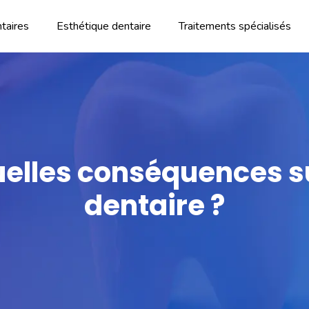
taires
Esthétique dentaire
Traitements spécialisés
uelles conséquences s
dentaire ?