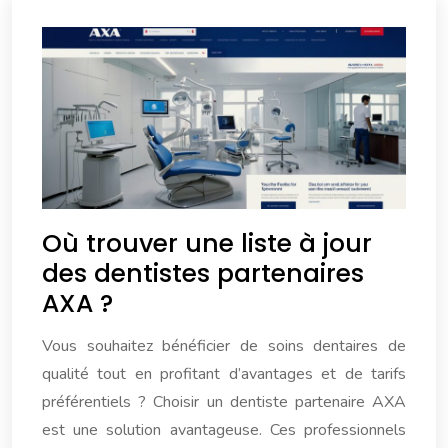
Où trouver une liste à jour
des dentistes partenaires
AXA ?
Vous souhaitez bénéficier de soins dentaires de
qualité tout en profitant d’avantages et de tarifs
préférentiels ? Choisir un dentiste partenaire AXA
est une solution avantageuse. Ces professionnels