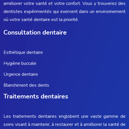
améliorer votre santé et votre confort. Vous y trouverez des
dentistes expérimentés qui exercent dans un environnement
où votre santé dentaire est la priorité.
Consultation dentaire
Esthétique dentaire
Hygiène buccale
Urgence dentaire
Blanchiment des dents
Traitements dentaires
Les traitements dentaires englobent une vaste gamme de
soins visant à maintenir, à restaurer et à améliorer la santé de