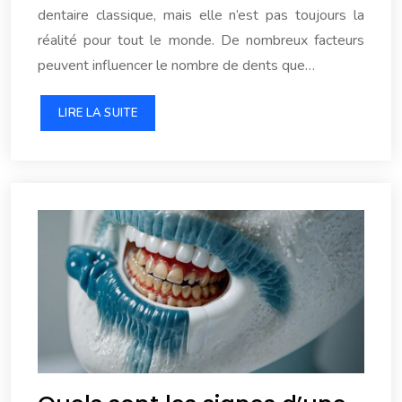
dentaire classique, mais elle n’est pas toujours la
réalité pour tout le monde. De nombreux facteurs
peuvent influencer le nombre de dents que…
LIRE LA SUITE