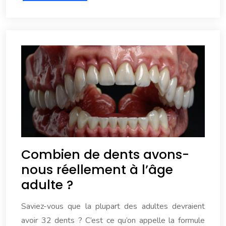
Combien de dents avons-
nous réellement à l’âge
adulte ?
Saviez-vous que la plupart des adultes devraient
avoir 32 dents ? C’est ce qu’on appelle la formule