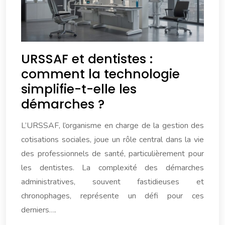
URSSAF et dentistes :
comment la technologie
simplifie-t-elle les
démarches ?
L’URSSAF, l’organisme en charge de la gestion des
cotisations sociales, joue un rôle central dans la vie
des professionnels de santé, particulièrement pour
les dentistes. La complexité des démarches
administratives, souvent fastidieuses et
chronophages, représente un défi pour ces
derniers….