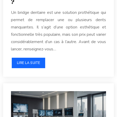
?
Un bridge dentaire est une solution prothétique qui
permet de remplacer une ou plusieurs dents
manquantes. Il s’agit d’une option esthétique et
fonctionnelle très populaire, mais son prix peut varier
considérablement d’un cas à l’autre. Avant de vous
lancer, renseignez-vous…
LIRE LA SUITE