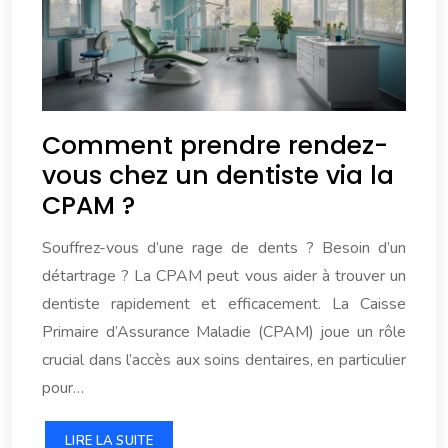
Comment prendre rendez-
vous chez un dentiste via la
CPAM ?
Souffrez-vous d’une rage de dents ? Besoin d’un
détartrage ? La CPAM peut vous aider à trouver un
dentiste rapidement et efficacement. La Caisse
Primaire d’Assurance Maladie (CPAM) joue un rôle
crucial dans l’accès aux soins dentaires, en particulier
pour…
LIRE LA SUITE