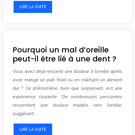
LIRE LA SUITE
Pourquoi un mal d’oreille
peut-il être lié à une dent ?
Vous avez déjà ressenti une douleur à l’oreille après
avoir mangé un plat froid ou en mâchant un aliment
dur ? Ce phénomène, bien que surprenant, est une
expérience courante. De nombreuses personnes
ressentent une douleur irradiée vers l’oreille,
suggérant…
LIRE LA SUITE