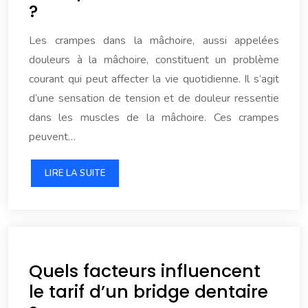
?
Les crampes dans la mâchoire, aussi appelées
douleurs à la mâchoire, constituent un problème
courant qui peut affecter la vie quotidienne. Il s’agit
d’une sensation de tension et de douleur ressentie
dans les muscles de la mâchoire. Ces crampes
peuvent…
LIRE LA SUITE
Quels facteurs influencent
le tarif d’un bridge dentaire