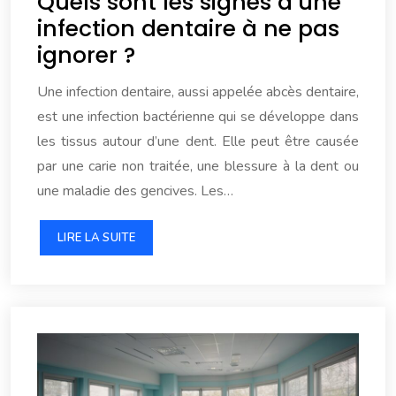
Quels sont les signes d’une
infection dentaire à ne pas
ignorer ?
Une infection dentaire, aussi appelée abcès dentaire,
est une infection bactérienne qui se développe dans
les tissus autour d’une dent. Elle peut être causée
par une carie non traitée, une blessure à la dent ou
une maladie des gencives. Les…
LIRE LA SUITE