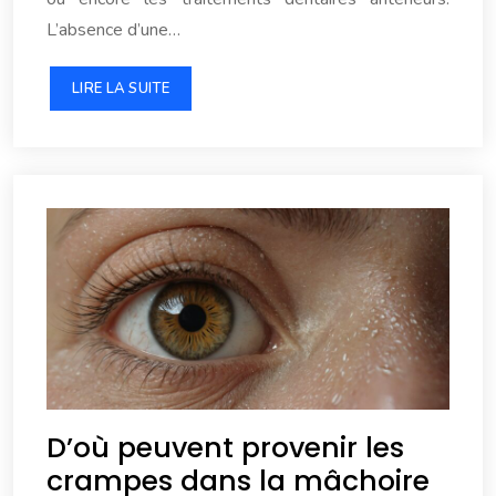
L’absence d’une…
LIRE LA SUITE
D’où peuvent provenir les
crampes dans la mâchoire