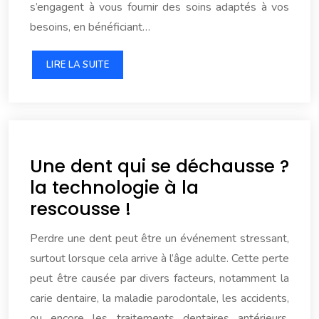
s’engagent à vous fournir des soins adaptés à vos
besoins, en bénéficiant…
LIRE LA SUITE
Une dent qui se déchausse ?
la technologie à la
rescousse !
Perdre une dent peut être un événement stressant,
surtout lorsque cela arrive à l’âge adulte. Cette perte
peut être causée par divers facteurs, notamment la
carie dentaire, la maladie parodontale, les accidents,
ou encore les traitements dentaires antérieurs.