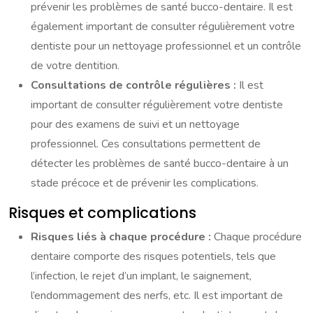
prévenir les problèmes de santé bucco-dentaire. Il est
également important de consulter régulièrement votre
dentiste pour un nettoyage professionnel et un contrôle
de votre dentition.
Consultations de contrôle régulières :
Il est
important de consulter régulièrement votre dentiste
pour des examens de suivi et un nettoyage
professionnel. Ces consultations permettent de
détecter les problèmes de santé bucco-dentaire à un
stade précoce et de prévenir les complications.
Risques et complications
Risques liés à chaque procédure :
Chaque procédure
dentaire comporte des risques potentiels, tels que
l’infection, le rejet d’un implant, le saignement,
l’endommagement des nerfs, etc. Il est important de