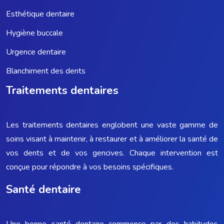
Esthétique dentaire
Hygiène buccale
Urgence dentaire
Blanchiment des dents
Traitements dentaires
Les traitements dentaires englobent une vaste gamme de
soins visant à maintenir, à restaurer et à améliorer la santé de
vos dents et de vos gencives. Chaque intervention est
conçue pour répondre à vos besoins spécifiques.
Santé dentaire
Une bonne santé dentaire commence par des habitudes