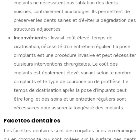
implants ne nécessitent pas l’ablation des dents
voisines, contrairement aux bridges. Ils permettent de
préserver les dents saines et d’éviter la dégradation des
structures adjacentes.
Inconvénients :
Invasif, coût élevé, temps de
cicatrisation, nécessité d’un entretien régulier. La pose
d’implants est une procédure invasive et peut nécessiter
plusieurs interventions chirurgicales. Le coût des
implants est également élevé, variant selon le nombre
d’implants et le type de couronne ou de prothèse. Le
temps de cicatrisation après la pose d’implants peut
être long, et des soins et un entretien réguliers sont
nécessaires pour assurer la longévité des implants.
Facettes dentaires
Les facettes dentaires sont des coquilles fines en céramique
ou en composite qui sont collées sur la surface des dents