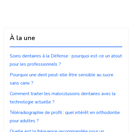
À la une
Soins dentaires à la Défense : pourquoi est-ce un atout
pour les professionnels ?
Pourquoi une dent peut-elle être sensible au sucre
sans carie ?
Comment traiter les malocclusions dentaires avec la
technologie actuelle ?
Téléradiographie de profil : quel intérêt en orthodontie
pour adultes ?
Quelle est la fréquence recommandée pour un