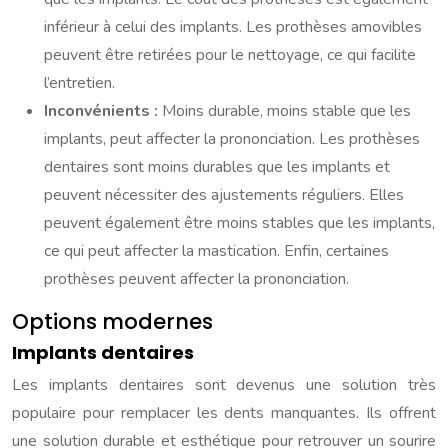
inférieur à celui des implants. Les prothèses amovibles
peuvent être retirées pour le nettoyage, ce qui facilite
l’entretien.
Inconvénients :
Moins durable, moins stable que les
implants, peut affecter la prononciation. Les prothèses
dentaires sont moins durables que les implants et
peuvent nécessiter des ajustements réguliers. Elles
peuvent également être moins stables que les implants,
ce qui peut affecter la mastication. Enfin, certaines
prothèses peuvent affecter la prononciation.
Options modernes
Implants dentaires
Les implants dentaires sont devenus une solution très
populaire pour remplacer les dents manquantes. Ils offrent
une solution durable et esthétique pour retrouver un sourire