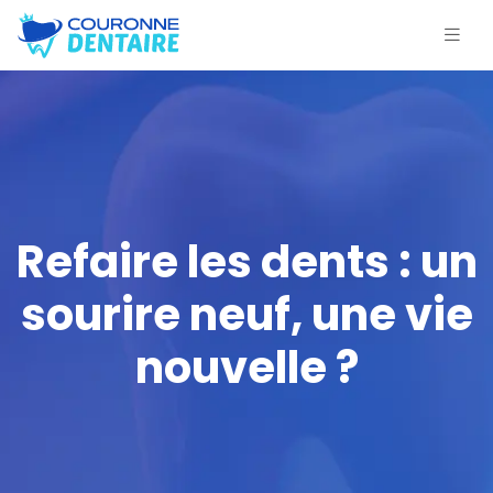
Refaire les dents : un
sourire neuf, une vie
nouvelle ?