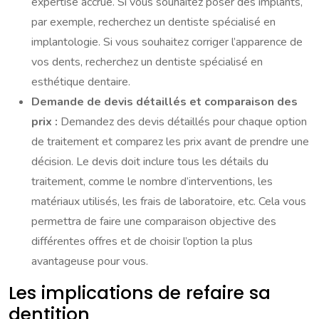
expertise accrue. Si vous souhaitez poser des implants,
par exemple, recherchez un dentiste spécialisé en
implantologie. Si vous souhaitez corriger l’apparence de
vos dents, recherchez un dentiste spécialisé en
esthétique dentaire.
Demande de devis détaillés et comparaison des
prix :
Demandez des devis détaillés pour chaque option
de traitement et comparez les prix avant de prendre une
décision. Le devis doit inclure tous les détails du
traitement, comme le nombre d’interventions, les
matériaux utilisés, les frais de laboratoire, etc. Cela vous
permettra de faire une comparaison objective des
différentes offres et de choisir l’option la plus
avantageuse pour vous.
Les implications de refaire sa
dentition