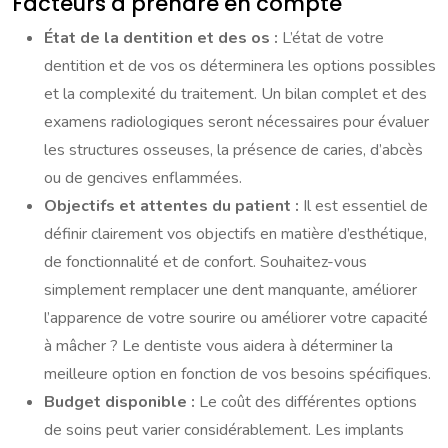
Facteurs à prendre en compte
État de la dentition et des os :
L’état de votre
dentition et de vos os déterminera les options possibles
et la complexité du traitement. Un bilan complet et des
examens radiologiques seront nécessaires pour évaluer
les structures osseuses, la présence de caries, d’abcès
ou de gencives enflammées.
Objectifs et attentes du patient :
Il est essentiel de
définir clairement vos objectifs en matière d’esthétique,
de fonctionnalité et de confort. Souhaitez-vous
simplement remplacer une dent manquante, améliorer
l’apparence de votre sourire ou améliorer votre capacité
à mâcher ? Le dentiste vous aidera à déterminer la
meilleure option en fonction de vos besoins spécifiques.
Budget disponible :
Le coût des différentes options
de soins peut varier considérablement. Les implants