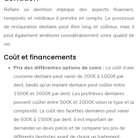
Refaire sa dentition implique des aspects financiers,
temporels et médicaux à prendre en compte. Le processus
de restauration dentaire peut être long et coûteux, mais il
peut également améliorer considérablement votre qualité de
vie.
Coût et financements
Prix des différentes options de soins :
Le coût d’une
couronne dentaire peut varier de 300€ à 1000€ par
dent, tandis qu’un implant dentaire peut coûter entre
1500€ et 3000€ par dent. Les prothèses dentaires
peuvent coûter entre 500€ et 2000€ selon le type et la
complexité. Le coût des facettes dentaires peut varier
de 500€ à 1500€ par dent. Il est important de
demander un devis précis et de comparer les prix de
différents dentistes avant de choisir un traitement.