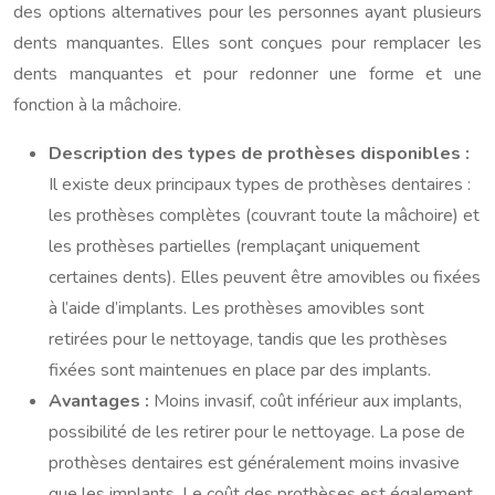
des options alternatives pour les personnes ayant plusieurs
dents manquantes. Elles sont conçues pour remplacer les
dents manquantes et pour redonner une forme et une
fonction à la mâchoire.
Description des types de prothèses disponibles :
Il existe deux principaux types de prothèses dentaires :
les prothèses complètes (couvrant toute la mâchoire) et
les prothèses partielles (remplaçant uniquement
certaines dents). Elles peuvent être amovibles ou fixées
à l’aide d’implants. Les prothèses amovibles sont
retirées pour le nettoyage, tandis que les prothèses
fixées sont maintenues en place par des implants.
Avantages :
Moins invasif, coût inférieur aux implants,
possibilité de les retirer pour le nettoyage. La pose de
prothèses dentaires est généralement moins invasive
que les implants. Le coût des prothèses est également