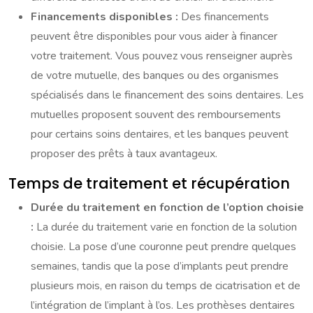
Financements disponibles :
Des financements
peuvent être disponibles pour vous aider à financer
votre traitement. Vous pouvez vous renseigner auprès
de votre mutuelle, des banques ou des organismes
spécialisés dans le financement des soins dentaires. Les
mutuelles proposent souvent des remboursements
pour certains soins dentaires, et les banques peuvent
proposer des prêts à taux avantageux.
Temps de traitement et récupération
Durée du traitement en fonction de l’option choisie
:
La durée du traitement varie en fonction de la solution
choisie. La pose d’une couronne peut prendre quelques
semaines, tandis que la pose d’implants peut prendre
plusieurs mois, en raison du temps de cicatrisation et de
l’intégration de l’implant à l’os. Les prothèses dentaires