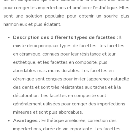
pour corriger les imperfections et améliorer l’esthétique. Elles
sont une solution populaire pour obtenir un sourire plus
harmonieux et plus éclatant.
Description des différents types de facettes :
Il
existe deux principaux types de facettes : les facettes
en céramique, connues pour leur résistance et leur
esthétique, et les facettes en composite, plus
abordables mais moins durables. Les facettes en
céramique sont conçues pour imiter l’apparence naturelle
des dents et sont très résistantes aux taches et à la
décoloration. Les facettes en composite sont
généralement utilisées pour corriger des imperfections
mineures et sont plus abordables.
Avantages :
Esthétique améliorée, correction des
imperfections, durée de vie importante. Les facettes