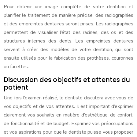
Pour obtenir une image complète de votre dentition et
planifier le traitement de manière précise, des radiographies
et des empreintes dentaires seront prises. Les radiographies
permettent de visualiser l’état des racines, des os et des
structures internes des dents. Les empreintes dentaires
servent à créer des modèles de votre dentition, qui sont
ensuite utilisés pour la fabrication des prothèses, couronnes
ou facettes.
Discussion des objectifs et attentes du
patient
Une fois l’examen réalisé, le dentiste discutera avec vous de
vos objectifs et de vos attentes. Il est important d’exprimer
clairement vos souhaits en matière d’esthétique, de confort,
de fonctionnalité et de budget. Exprimez vos préoccupations
et vos aspirations pour que le dentiste puisse vous proposer