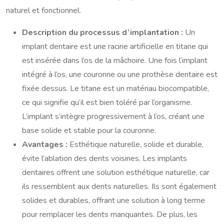
naturel et fonctionnel.
Description du processus d’implantation :
Un
implant dentaire est une racine artificielle en titane qui
est insérée dans l’os de la mâchoire. Une fois l’implant
intégré à l’os, une couronne ou une prothèse dentaire est
fixée dessus. Le titane est un matériau biocompatible,
ce qui signifie qu’il est bien toléré par l’organisme.
L’implant s’intègre progressivement à l’os, créant une
base solide et stable pour la couronne.
Avantages :
Esthétique naturelle, solide et durable,
évite l’ablation des dents voisines. Les implants
dentaires offrent une solution esthétique naturelle, car
ils ressemblent aux dents naturelles. Ils sont également
solides et durables, offrant une solution à long terme
pour remplacer les dents manquantes. De plus, les