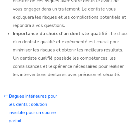
discuter de ces risques avec votre dentiste avant de
vous engager dans un traitement. Le dentiste vous
expliquera les risques et les complications potentiels et
répondra à vos questions.
Importance du choix d’un dentiste qualifié :
Le choix
d’un dentiste qualifié et expérimenté est crucial pour
minimiser les risques et obtenir les meilleurs résultats.
Un dentiste qualifié possède les compétences, les
connaissances et l’expérience nécessaires pour réaliser
les interventions dentaires avec précision et sécurité.
Bagues intérieures pour
les dents : solution
invisible pour un sourire
parfait