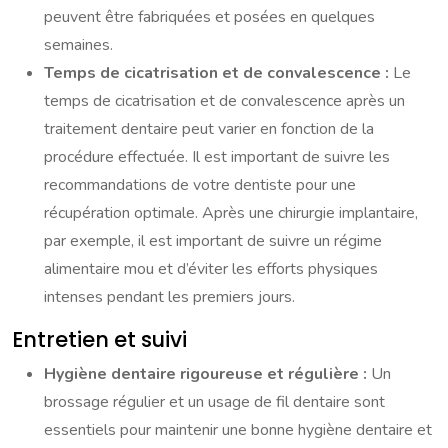
peuvent être fabriquées et posées en quelques
semaines.
Temps de cicatrisation et de convalescence :
Le
temps de cicatrisation et de convalescence après un
traitement dentaire peut varier en fonction de la
procédure effectuée. Il est important de suivre les
recommandations de votre dentiste pour une
récupération optimale. Après une chirurgie implantaire,
par exemple, il est important de suivre un régime
alimentaire mou et d’éviter les efforts physiques
intenses pendant les premiers jours.
Entretien et suivi
Hygiène dentaire rigoureuse et régulière :
Un
brossage régulier et un usage de fil dentaire sont
essentiels pour maintenir une bonne hygiène dentaire et