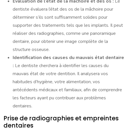
Évaluation de l’état de la mâchoire et des os :
Le
dentiste évaluera l’état des os de la mâchoire pour
déterminer s’ils sont suffisamment solides pour
supporter des traitements tels que les implants. Il peut
réaliser des radiographies, comme une panoramique
dentaire, pour obtenir une image complète de la
structure osseuse.
Identification des causes du mauvais état dentaire
:
Le dentiste cherchera à identifier les causes du
mauvais état de votre dentition. Il analysera vos
habitudes d’hygiène, votre alimentation, vos
antécédents médicaux et familiaux, afin de comprendre
les facteurs ayant pu contribuer aux problèmes
dentaires.
Prise de radiographies et empreintes
dentaires