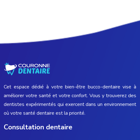
Cet espace dédié à votre bien-être bucco-dentaire vise à
améliorer votre santé et votre confort. Vous y trouverez des
dentistes expérimentés qui exercent dans un environnement
où votre santé dentaire est la priorité.
Consultation dentaire