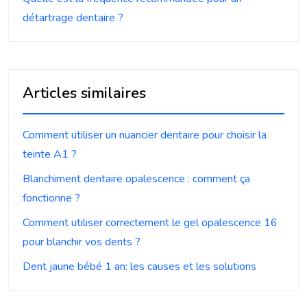
détartrage dentaire ?
Articles similaires
Comment utiliser un nuancier dentaire pour choisir la
teinte A1 ?
Blanchiment dentaire opalescence : comment ça
fonctionne ?
Comment utiliser correctement le gel opalescence 16
pour blanchir vos dents ?
Dent jaune bébé 1 an: les causes et les solutions