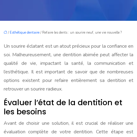
/
Esthétique dentaire
/ Refaire les dents : un sourire neuf, une vie nouvelle ?
Un sourire éclatant est un atout précieux pour la confiance en
soi. Malheureusement, une dentition abimée peut affecter la
qualité de vie, impactant la santé, la communication et
l’esthétique. Il est important de savoir que de nombreuses
options existent pour refaire entièrement sa dentition et
retrouver un sourire radieux.
Évaluer l’état de la dentition et
les besoins
Avant de choisir une solution, il est crucial de réaliser une
évaluation complète de votre dentition. Cette étape est