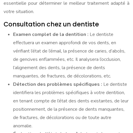
essentielle pour déterminer le meilleur traitement adapté à
votre situation.
Consultation chez un dentiste
Examen complet de la dentition :
Le dentiste
effectuera un examen approfondi de vos dents, en
vérifiant l’état de l’émail, la présence de caries, d’abcès,
de gencives enflammées, etc. Il analysera l’occlusion,
l’alignement des dents, la présence de dents
manquantes, de fractures, de décolorations, etc.
Détection des problèmes spécifiques :
Le dentiste
identifiera les problèmes spécifiques à votre dentition,
en tenant compte de l’état des dents existantes, de leur
positionnement, de la présence de dents manquantes,
de fractures, de décolorations ou de toute autre
anomalie.