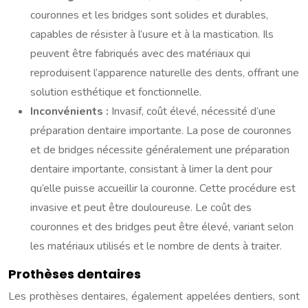
couronnes et les bridges sont solides et durables,
capables de résister à l’usure et à la mastication. Ils
peuvent être fabriqués avec des matériaux qui
reproduisent l’apparence naturelle des dents, offrant une
solution esthétique et fonctionnelle.
Inconvénients :
Invasif, coût élevé, nécessité d’une
préparation dentaire importante. La pose de couronnes
et de bridges nécessite généralement une préparation
dentaire importante, consistant à limer la dent pour
qu’elle puisse accueillir la couronne. Cette procédure est
invasive et peut être douloureuse. Le coût des
couronnes et des bridges peut être élevé, variant selon
les matériaux utilisés et le nombre de dents à traiter.
Prothèses dentaires
Les prothèses dentaires, également appelées dentiers, sont