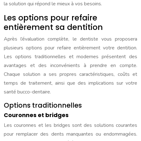
la solution qui répond le mieux à vos besoins.
Les options pour refaire
entièrement sa dentition
Après l’évaluation complète, le dentiste vous proposera
plusieurs options pour refaire entièrement votre dentition.
Les options traditionnelles et modernes présentent des
avantages et des inconvénients à prendre en compte.
Chaque solution a ses propres caractéristiques, coûts et
temps de traitement, ainsi que des implications sur votre
santé bucco-dentaire.
Options traditionnelles
Couronnes et bridges
Les couronnes et les bridges sont des solutions courantes
pour remplacer des dents manquantes ou endommagées.