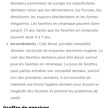
dentaires permettent de corriger les imperfections
dentaires telles que les décolorations, les fissures, les
ébréchures, les espaces interdentaires et les formes
irrégulières. Les facettes en céramique peuvent durer
jusqu’à 15 ans, tandis que les facettes en composite
peuvent durer 5 à 7 ans.
Inconvénients :
Coût élevé, possible sensibilité
dentaire, nécessité de respecter une bonne hygiène. Le
coût des facettes dentaires peut être élevé, surtout
pour les facettes en céramique. La pose de facettes
peut parfois entraîner une sensibilité dentaire, surtout
lors des premières semaines. Il est essentiel de
maintenir une bonne hygiène dentaire pour assurer la
longévité des facettes et prévenir les problèmes de
santé.
Greffes de gencives