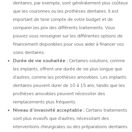
dentaires, par exemple, sont généralement plus coûteux
que les couronnes ou les prothèses dentaires. Il est
important de tenir compte de votre budget et de
comparer les prix des différents traitements. Vous
pouvez vous renseigner sur les différentes options de
financement disponibles pour vous aider à financer vos
soins dentaires.
Durée de vie souhaitée :
Certaines solutions, comme
les implants, offrent une durée de vie plus longue que
d’autres, comme les prothèses amovibles. Les implants
dentaires peuvent durer de 10 à 15 ans, tandis que les
prothèses amovibles peuvent nécessiter des
remplacements plus fréquents.
Niveau d’invasivité acceptable :
Certains traitements
sont plus invasifs que d’autres, nécessitant des
interventions chirurgicales ou des préparations dentaires