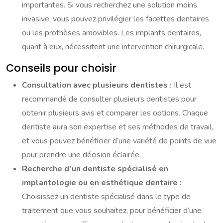
importantes. Si vous recherchez une solution moins
invasive, vous pouvez privilégier les facettes dentaires
ou les prothèses amovibles. Les implants dentaires,
quant à eux, nécessitent une intervention chirurgicale.
Conseils pour choisir
Consultation avec plusieurs dentistes :
Il est
recommandé de consulter plusieurs dentistes pour
obtenir plusieurs avis et comparer les options. Chaque
dentiste aura son expertise et ses méthodes de travail,
et vous pouvez bénéficier d’une variété de points de vue
pour prendre une décision éclairée.
Recherche d’un dentiste spécialisé en
implantologie ou en esthétique dentaire :
Choisissez un dentiste spécialisé dans le type de
traitement que vous souhaitez, pour bénéficier d’une