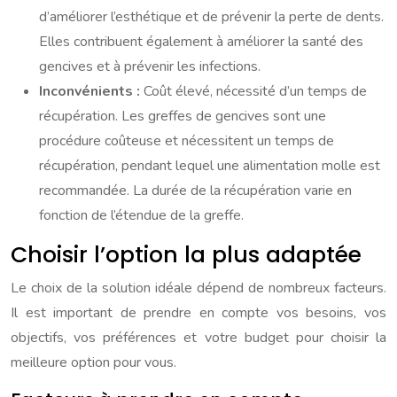
d’améliorer l’esthétique et de prévenir la perte de dents.
Elles contribuent également à améliorer la santé des
gencives et à prévenir les infections.
Inconvénients :
Coût élevé, nécessité d’un temps de
récupération. Les greffes de gencives sont une
procédure coûteuse et nécessitent un temps de
récupération, pendant lequel une alimentation molle est
recommandée. La durée de la récupération varie en
fonction de l’étendue de la greffe.
Choisir l’option la plus adaptée
Le choix de la solution idéale dépend de nombreux facteurs.
Il est important de prendre en compte vos besoins, vos
objectifs, vos préférences et votre budget pour choisir la
meilleure option pour vous.