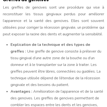
Les greffes de gencives sont une procédure qui vise à
reconstituer les tissus gingivaux perdus pour améliorer
l’apparence et la santé des gencives. Elles sont souvent
utilisées pour corriger la récession gingivale, un problème qui
peut exposer la racine des dents et augmenter la sensibilité.
Explication de la technique et des types de
greffes :
Une greffe de gencive consiste à prélever du
tissu gingival d’une autre zone de la bouche ou d’un
donneur et à le transplanter sur la zone à traiter. Les
greffes peuvent être libres, connectées ou guidées. La
technique utilisée dépend de l’étendue de la récession
gingivale et des besoins du patient.
Avantages :
Amélioration de l’apparence et de la santé
des gencives. Les greffes de gencives permettent de
combler les espaces entre les dents et les gencives,