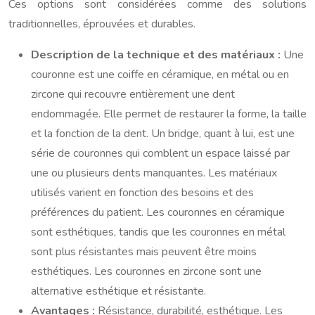
Ces options sont considérées comme des solutions
traditionnelles, éprouvées et durables.
Description de la technique et des matériaux :
Une
couronne est une coiffe en céramique, en métal ou en
zircone qui recouvre entièrement une dent
endommagée. Elle permet de restaurer la forme, la taille
et la fonction de la dent. Un bridge, quant à lui, est une
série de couronnes qui comblent un espace laissé par
une ou plusieurs dents manquantes. Les matériaux
utilisés varient en fonction des besoins et des
préférences du patient. Les couronnes en céramique
sont esthétiques, tandis que les couronnes en métal
sont plus résistantes mais peuvent être moins
esthétiques. Les couronnes en zircone sont une
alternative esthétique et résistante.
Avantages :
Résistance, durabilité, esthétique. Les