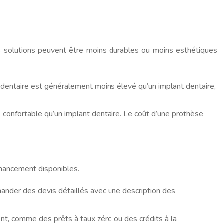
s solutions peuvent être moins durables ou moins esthétiques
 dentaire est généralement moins élevé qu’un implant dentaire,
 confortable qu’un implant dentaire. Le coût d’une prothèse
financement disponibles.
emander des devis détaillés avec une description des
nt, comme des prêts à taux zéro ou des crédits à la