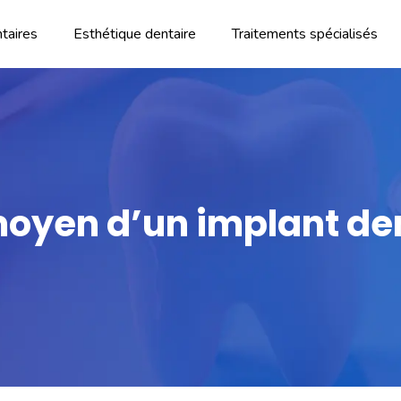
taires
Esthétique dentaire
Traitements spécialisés
 moyen d’un implant de