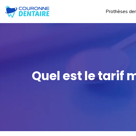
Prothèses den
Quel est le tarif