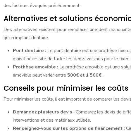
des facteurs évoqués précédemment.
Alternatives et solutions économi
Des alternatives existent pour remplacer une dent manquante
qu’un implant dentaire.
Pont dentaire :
Le pont dentaire est une prothèse fixe q
mais il nécessite de tailler les dents voisines pour le fixer
Prothèse amovible :
La prothèse amovible est une soluti
amovible peut varier entre
500€
et
1 500€
.
Conseils pour minimiser les coûts
Pour minimiser les coûts, il est important de comparer les devi
Demandez plusieurs devis :
Comparez les devis de diffé
interventions et des matériaux utilisés.
Renseignez-vous sur les options de financement :
Ce