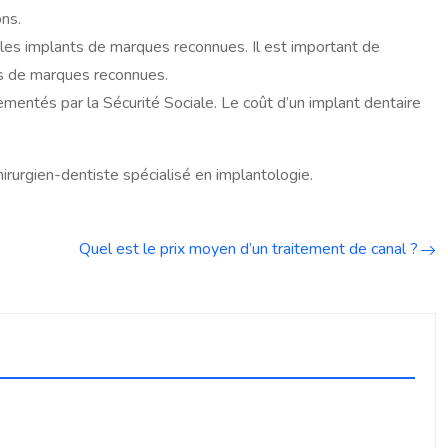
ns.
es implants de marques reconnues. Il est important de
nts de marques reconnues.
ementés par la Sécurité Sociale. Le coût d’un implant dentaire
irurgien-dentiste spécialisé en implantologie.
Quel est le prix moyen d’un traitement de canal ?