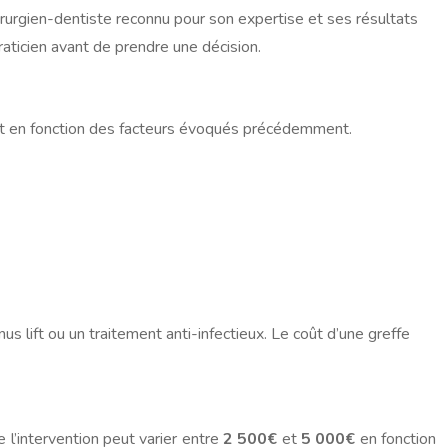
hirurgien-dentiste reconnu pour son expertise et ses résultats
aticien avant de prendre une décision.
ent en fonction des facteurs évoqués précédemment.
 lift ou un traitement anti-infectieux. Le coût d’une greffe
l’intervention peut varier entre
2 500€
et
5 000€
en fonction