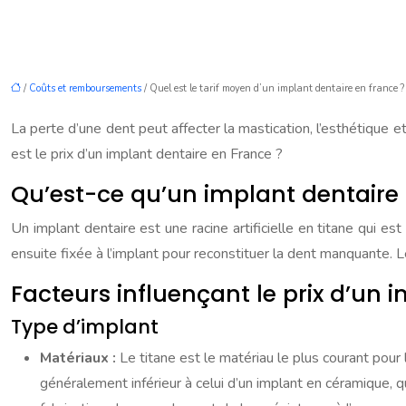
/
Coûts et remboursements
/ Quel est le tarif moyen d’un implant dentaire en france ?
La perte d’une dent peut affecter la mastication, l’esthétique 
est le prix d’un implant dentaire en France ?
Qu’est-ce qu’un implant dentaire 
Un implant dentaire est une racine artificielle en titane qui 
ensuite fixée à l’implant pour reconstituer la dent manquante. 
Facteurs influençant le prix d’un 
Type d’implant
Matériaux :
Le titane est le matériau le plus courant pour 
généralement inférieur à celui d’un implant en céramique, q