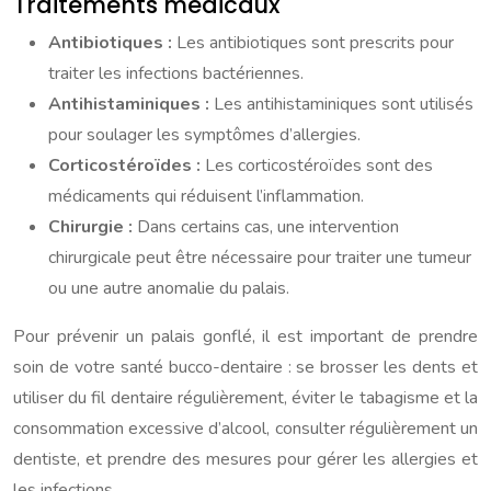
Traitements médicaux
Antibiotiques :
Les antibiotiques sont prescrits pour
traiter les infections bactériennes.
Antihistaminiques :
Les antihistaminiques sont utilisés
pour soulager les symptômes d’allergies.
Corticostéroïdes :
Les corticostéroïdes sont des
médicaments qui réduisent l’inflammation.
Chirurgie :
Dans certains cas, une intervention
chirurgicale peut être nécessaire pour traiter une tumeur
ou une autre anomalie du palais.
Pour prévenir un palais gonflé, il est important de prendre
soin de votre santé bucco-dentaire : se brosser les dents et
utiliser du fil dentaire régulièrement, éviter le tabagisme et la
consommation excessive d’alcool, consulter régulièrement un
dentiste, et prendre des mesures pour gérer les allergies et
les infections.