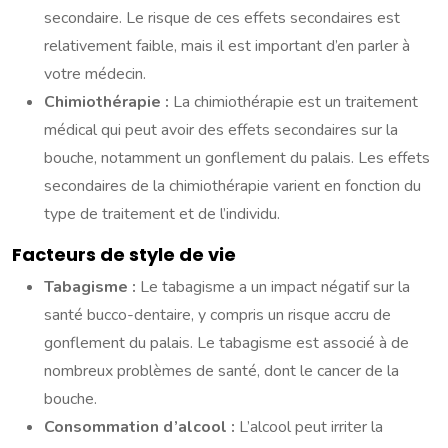
secondaire. Le risque de ces effets secondaires est
relativement faible, mais il est important d’en parler à
votre médecin.
Chimiothérapie :
La chimiothérapie est un traitement
médical qui peut avoir des effets secondaires sur la
bouche, notamment un gonflement du palais. Les effets
secondaires de la chimiothérapie varient en fonction du
type de traitement et de l’individu.
Facteurs de style de vie
Tabagisme :
Le tabagisme a un impact négatif sur la
santé bucco-dentaire, y compris un risque accru de
gonflement du palais. Le tabagisme est associé à de
nombreux problèmes de santé, dont le cancer de la
bouche.
Consommation d’alcool :
L’alcool peut irriter la