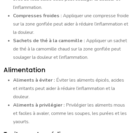
l’inflammation.
Compresses froides :
Appliquer une compresse froide
sur la zone gonflée peut aider à réduire l’inflammation et
la douleur.
Sachets de thé à la camomille :
Appliquer un sachet
de thé à la camomille chaud sur la zone gonflée peut
soulager la douleur et l’inflammation.
Alimentation
Aliments à éviter :
Éviter les aliments épicés, acides
et irritants peut aider à réduire l’inflammation et la
douleur.
Aliments à privilégier :
Privilégier les aliments mous
et faciles à avaler, comme les soupes, les purées et les
yaourts.