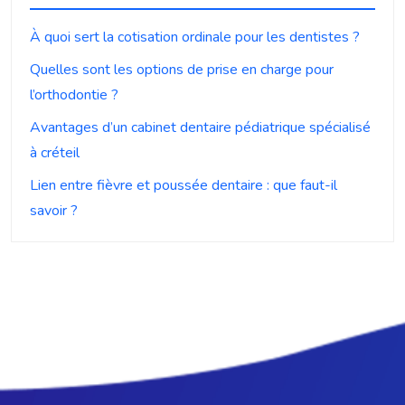
À quoi sert la cotisation ordinale pour les dentistes ?
Quelles sont les options de prise en charge pour
l’orthodontie ?
Avantages d’un cabinet dentaire pédiatrique spécialisé
à créteil
Lien entre fièvre et poussée dentaire : que faut-il
savoir ?