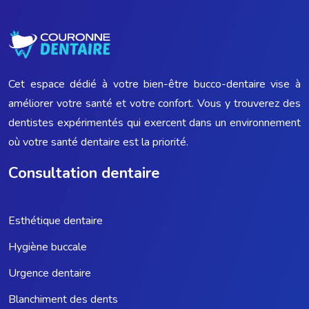
Cet espace dédié à votre bien-être bucco-dentaire vise à
améliorer votre santé et votre confort. Vous y trouverez des
dentistes expérimentés qui exercent dans un environnement
où votre santé dentaire est la priorité.
Consultation dentaire
Esthétique dentaire
Hygiène buccale
Urgence dentaire
Blanchiment des dents