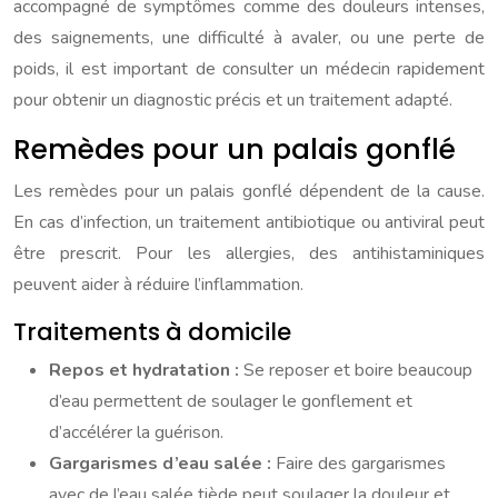
accompagné de symptômes comme des douleurs intenses,
des saignements, une difficulté à avaler, ou une perte de
poids, il est important de consulter un médecin rapidement
pour obtenir un diagnostic précis et un traitement adapté.
Remèdes pour un palais gonflé
Les remèdes pour un palais gonflé dépendent de la cause.
En cas d’infection, un traitement antibiotique ou antiviral peut
être prescrit. Pour les allergies, des antihistaminiques
peuvent aider à réduire l’inflammation.
Traitements à domicile
Repos et hydratation :
Se reposer et boire beaucoup
d’eau permettent de soulager le gonflement et
d’accélérer la guérison.
Gargarismes d’eau salée :
Faire des gargarismes
avec de l’eau salée tiède peut soulager la douleur et