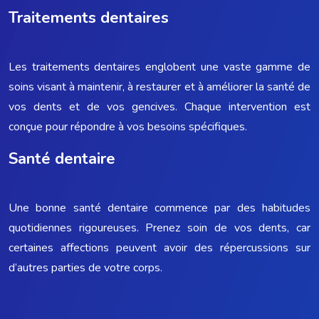
Traitements dentaires
Les traitements dentaires englobent une vaste gamme de
soins visant à maintenir, à restaurer et à améliorer la santé de
vos dents et de vos gencives. Chaque intervention est
conçue pour répondre à vos besoins spécifiques.
Santé dentaire
Une bonne santé dentaire commence par des habitudes
quotidiennes rigoureuses. Prenez soin de vos dents, car
certaines affections peuvent avoir des répercussions sur
d’autres parties de votre corps.