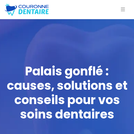
Palais gonflé :
causes, solutions et
conseils pour vos
soins dentaires