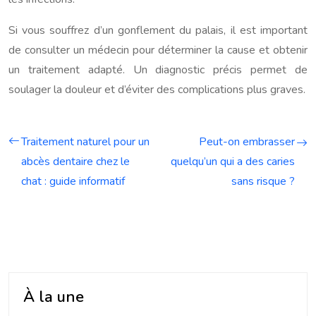
Si vous souffrez d’un gonflement du palais, il est important
de consulter un médecin pour déterminer la cause et obtenir
un traitement adapté. Un diagnostic précis permet de
soulager la douleur et d’éviter des complications plus graves.
Traitement naturel pour un
Peut-on embrasser
abcès dentaire chez le
quelqu’un qui a des caries
chat : guide informatif
sans risque ?
À la une