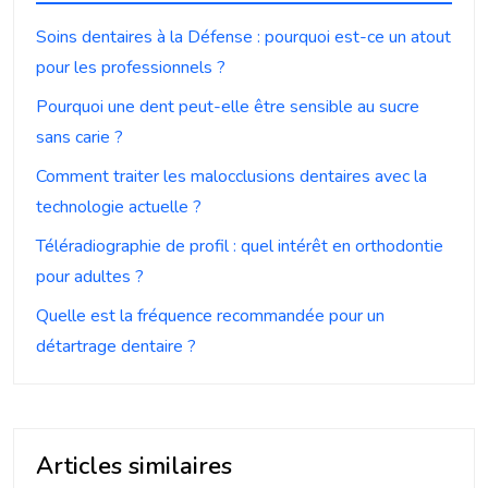
Soins dentaires à la Défense : pourquoi est-ce un atout
pour les professionnels ?
Pourquoi une dent peut-elle être sensible au sucre
sans carie ?
Comment traiter les malocclusions dentaires avec la
technologie actuelle ?
Téléradiographie de profil : quel intérêt en orthodontie
pour adultes ?
Quelle est la fréquence recommandée pour un
détartrage dentaire ?
Articles similaires