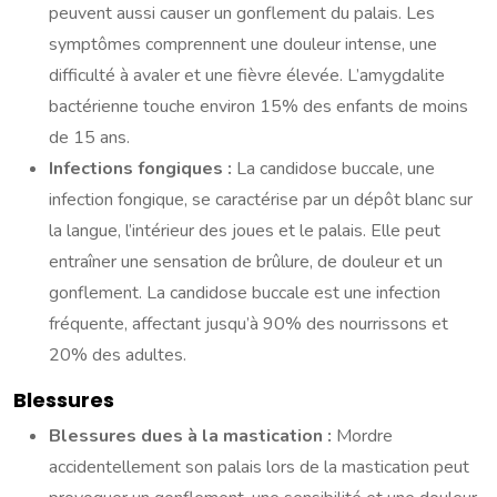
peuvent aussi causer un gonflement du palais. Les
symptômes comprennent une douleur intense, une
difficulté à avaler et une fièvre élevée. L’amygdalite
bactérienne touche environ 15% des enfants de moins
de 15 ans.
Infections fongiques :
La candidose buccale, une
infection fongique, se caractérise par un dépôt blanc sur
la langue, l’intérieur des joues et le palais. Elle peut
entraîner une sensation de brûlure, de douleur et un
gonflement. La candidose buccale est une infection
fréquente, affectant jusqu’à 90% des nourrissons et
20% des adultes.
Blessures
Blessures dues à la mastication :
Mordre
accidentellement son palais lors de la mastication peut