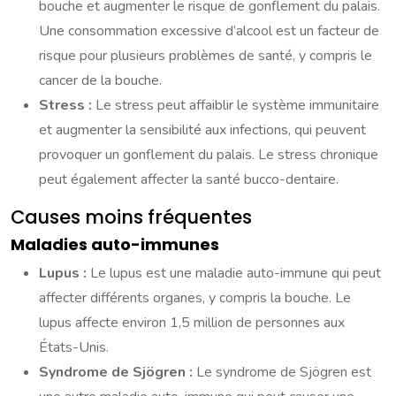
bouche et augmenter le risque de gonflement du palais.
Une consommation excessive d’alcool est un facteur de
risque pour plusieurs problèmes de santé, y compris le
cancer de la bouche.
Stress :
Le stress peut affaiblir le système immunitaire
et augmenter la sensibilité aux infections, qui peuvent
provoquer un gonflement du palais. Le stress chronique
peut également affecter la santé bucco-dentaire.
Causes moins fréquentes
Maladies auto-immunes
Lupus :
Le lupus est une maladie auto-immune qui peut
affecter différents organes, y compris la bouche. Le
lupus affecte environ 1,5 million de personnes aux
États-Unis.
Syndrome de Sjögren :
Le syndrome de Sjögren est