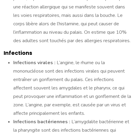
une réaction allergique qui se manifeste souvent dans
les voies respiratoires, mais aussi dans la bouche. Le
corps libère alors de l’histamine, qui peut causer de
l’inflammation au niveau du palais. On estime que 10%
des adultes sont touchés par des allergies respiratoires.
Infections
Infections virales :
L’angine, le rhume ou la
mononucléose sont des infections virales qui peuvent
entraîner un gonflement du palais. Ces infections
affectent souvent les amygdales et le pharynx, ce qui
peut provoquer une inflammation et un gonflement de la
zone. L’angine, par exemple, est causée par un virus et
affecte principalement les enfants.
Infections bactériennes :
L’amygdalite bactérienne et
la pharyngite sont des infections bactériennes qui