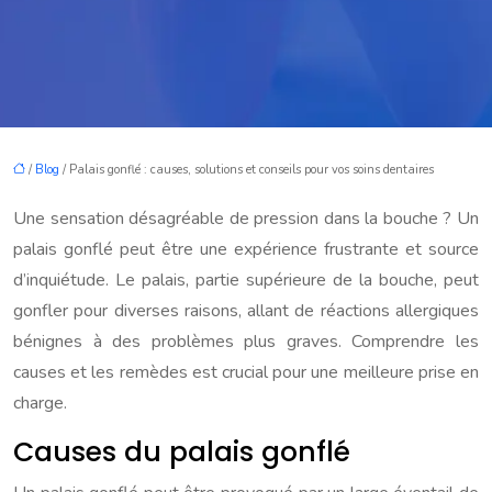
/
Blog
/ Palais gonflé : causes, solutions et conseils pour vos soins dentaires
Une sensation désagréable de pression dans la bouche ? Un
palais gonflé peut être une expérience frustrante et source
d’inquiétude. Le palais, partie supérieure de la bouche, peut
gonfler pour diverses raisons, allant de réactions allergiques
bénignes à des problèmes plus graves. Comprendre les
causes et les remèdes est crucial pour une meilleure prise en
charge.
Causes du palais gonflé