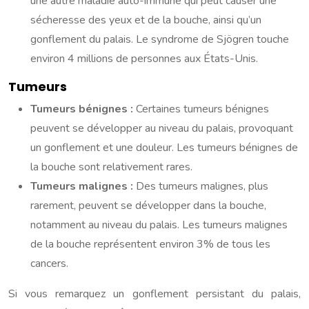
une autre maladie auto-immune qui peut causer une
sécheresse des yeux et de la bouche, ainsi qu’un
gonflement du palais. Le syndrome de Sjögren touche
environ 4 millions de personnes aux États-Unis.
Tumeurs
Tumeurs bénignes :
Certaines tumeurs bénignes
peuvent se développer au niveau du palais, provoquant
un gonflement et une douleur. Les tumeurs bénignes de
la bouche sont relativement rares.
Tumeurs malignes :
Des tumeurs malignes, plus
rarement, peuvent se développer dans la bouche,
notamment au niveau du palais. Les tumeurs malignes
de la bouche représentent environ 3% de tous les
cancers.
Si vous remarquez un gonflement persistant du palais,