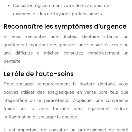
Consulter régulièrement votre dentiste pour des
examens et des nettoyages professionnels.
Reconnaître les symptômes d’urgence
Si vous ressentez une douleur dentaire intense, un
gonflement important des gencives, une sensibilité accrue ou
une difficulté à mâcher, consultez immédiatement un
dentiste.
Le rôle de l’auto-soins
Pour soulager temporairement la douleur dentaire, vous
pouvez utiliser des analgésiques en vente libre tels que
l’ibuprofène ou le paracétamol. Appliquer une compresse
froide sur la zone touchée peut également réduire
l’inflammation et soulager la douleur.
Il est important de consulter un professionnel de santé