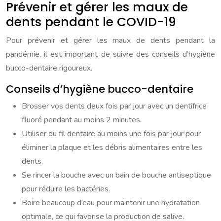
Prévenir et gérer les maux de
dents pendant le COVID-19
Pour prévenir et gérer les maux de dents pendant la
pandémie, il est important de suivre des conseils d’hygiène
bucco-dentaire rigoureux.
Conseils d’hygiène bucco-dentaire
Brosser vos dents deux fois par jour avec un dentifrice
fluoré pendant au moins 2 minutes.
Utiliser du fil dentaire au moins une fois par jour pour
éliminer la plaque et les débris alimentaires entre les
dents.
Se rincer la bouche avec un bain de bouche antiseptique
pour réduire les bactéries.
Boire beaucoup d’eau pour maintenir une hydratation
optimale, ce qui favorise la production de salive.