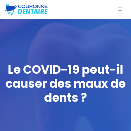
Le COVID-19 peut-il
causer des maux de
dents ?