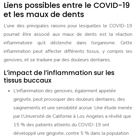
Liens possibles entre le COVID-19
et les maux de dents
L’une des principales raisons pour lesquelles le COVID-19
pourrait être associé aux maux de dents est la réaction
inflammatoire qu’il déclenche dans l’organisme. Cette
inflammation peut affecter différents tissus, y compris les
gencives, et se traduire par des douleurs dentaires.
L’impact de l’inflammation sur les
tissus buccaux
L’inflammation des gencives, également appelée
gingivite, peut provoquer des douleurs dentaires, des
saignements et une sensibilité accrue. Une étude menée
par l’Université de Californie à Los Angeles a révélé que
15 % des patients atteints du COVID-19 ont
développé une gingivite, contre 5 % dans la population