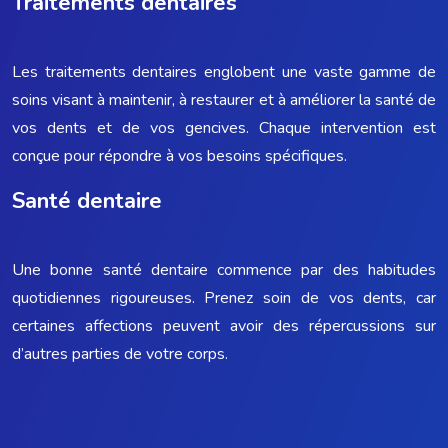
Traitements dentaires
Les traitements dentaires englobent une vaste gamme de
soins visant à maintenir, à restaurer et à améliorer la santé de
vos dents et de vos gencives. Chaque intervention est
conçue pour répondre à vos besoins spécifiques.
Santé dentaire
Une bonne santé dentaire commence par des habitudes
quotidiennes rigoureuses. Prenez soin de vos dents, car
certaines affections peuvent avoir des répercussions sur
d’autres parties de votre corps.