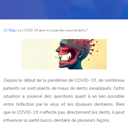
/
Blog
/ Le COVID-19 peut-il causer des maux de dents ?
Depuis le début de la pandémie de COVID-19, de nombreux
patients se sont plaints de maux de dents inexpliqués. Cette
situation a soulevé des questions quant à un lien possible
entre l’infection par le virus et les douleurs dentaires. Bien
que le COVID-19 n’affecte pas directement les dents, il peut
influencer la santé bucco-dentaire de plusieurs façons.