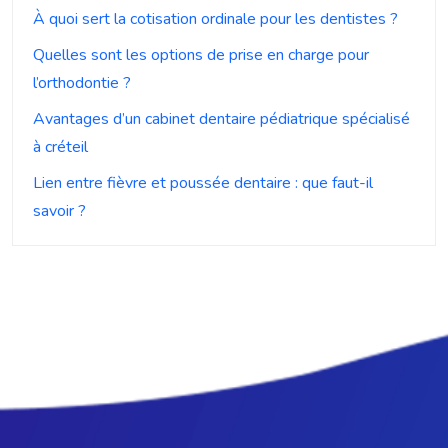
À quoi sert la cotisation ordinale pour les dentistes ?
Quelles sont les options de prise en charge pour
l’orthodontie ?
Avantages d’un cabinet dentaire pédiatrique spécialisé
à créteil
Lien entre fièvre et poussée dentaire : que faut-il
savoir ?