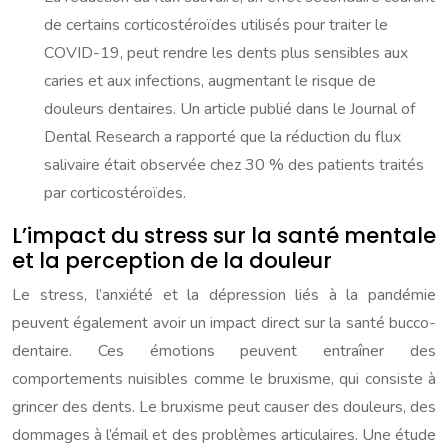
de certains corticostéroïdes utilisés pour traiter le
COVID-19, peut rendre les dents plus sensibles aux
caries et aux infections, augmentant le risque de
douleurs dentaires. Un article publié dans le Journal of
Dental Research a rapporté que la réduction du flux
salivaire était observée chez 30 % des patients traités
par corticostéroïdes.
L’impact du stress sur la santé mentale
et la perception de la douleur
Le stress, l’anxiété et la dépression liés à la pandémie
peuvent également avoir un impact direct sur la santé bucco-
dentaire. Ces émotions peuvent entraîner des
comportements nuisibles comme le bruxisme, qui consiste à
grincer des dents. Le bruxisme peut causer des douleurs, des
dommages à l’émail et des problèmes articulaires. Une étude