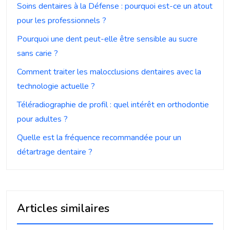
Soins dentaires à la Défense : pourquoi est-ce un atout
pour les professionnels ?
Pourquoi une dent peut-elle être sensible au sucre
sans carie ?
Comment traiter les malocclusions dentaires avec la
technologie actuelle ?
Téléradiographie de profil : quel intérêt en orthodontie
pour adultes ?
Quelle est la fréquence recommandée pour un
détartrage dentaire ?
Articles similaires