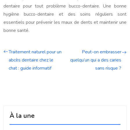
dentaire pour tout problème bucco-dentaire. Une bonne
hygiène bucco-dentaire et des soins réguliers sont
essentiels pour prévenir les maux de dents et maintenir une
bonne santé.
Traitement naturel pour un
Peut-on embrasser
abcès dentaire chez le
quelqu’un qui a des caries
chat : guide informatif
sans risque ?
À la une