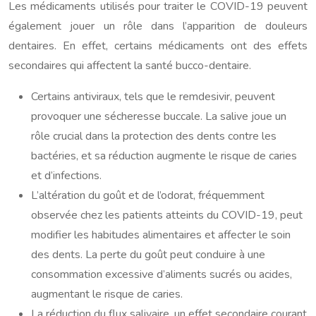
Les médicaments utilisés pour traiter le COVID-19 peuvent
également jouer un rôle dans l’apparition de douleurs
dentaires. En effet, certains médicaments ont des effets
secondaires qui affectent la santé bucco-dentaire.
Certains antiviraux, tels que le remdesivir, peuvent
provoquer une sécheresse buccale. La salive joue un
rôle crucial dans la protection des dents contre les
bactéries, et sa réduction augmente le risque de caries
et d’infections.
L’altération du goût et de l’odorat, fréquemment
observée chez les patients atteints du COVID-19, peut
modifier les habitudes alimentaires et affecter le soin
des dents. La perte du goût peut conduire à une
consommation excessive d’aliments sucrés ou acides,
augmentant le risque de caries.
La réduction du flux salivaire, un effet secondaire courant