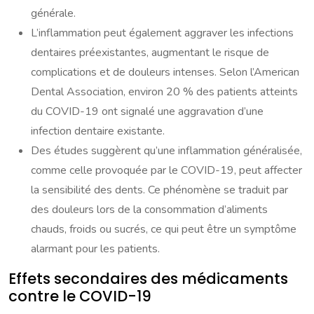
générale.
L’inflammation peut également aggraver les infections
dentaires préexistantes, augmentant le risque de
complications et de douleurs intenses. Selon l’American
Dental Association, environ 20 % des patients atteints
du COVID-19 ont signalé une aggravation d’une
infection dentaire existante.
Des études suggèrent qu’une inflammation généralisée,
comme celle provoquée par le COVID-19, peut affecter
la sensibilité des dents. Ce phénomène se traduit par
des douleurs lors de la consommation d’aliments
chauds, froids ou sucrés, ce qui peut être un symptôme
alarmant pour les patients.
Effets secondaires des médicaments
contre le COVID-19