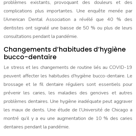
problèmes existants, provoquant des douleurs et des
complications plus importantes. Une enquête menée par
l’American Dental Association a révélé que 40 % des
dentistes ont signalé une baisse de 50 % ou plus de leurs
consultations pendant la pandémie.
Changements d’habitudes d’hygiène
bucco-dentaire
Le stress et les changements de routine liés au COVID-19
peuvent affecter les habitudes d’hygiène bucco-dentaire. Le
brossage et le fil dentaire réguliers sont essentiels pour
prévenir les caries, les maladies des gencives et autres
problèmes dentaires. Une hygiène inadéquate peut aggraver
les maux de dents. Une étude de l’Université de Chicago a
montré qu’il y a eu une augmentation de 10 % des caries
dentaires pendant la pandémie.