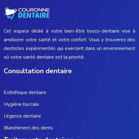
Cet espace dédié à votre bien-être bucco-dentaire vise à
améliorer votre santé et votre confort. Vous y trouverez des
dentistes expérimentés qui exercent dans un environnement
où votre santé dentaire est la priorité.
Consultation dentaire
Esthétique dentaire
Hygiène buccale
Urgence dentaire
Blanchiment des dents