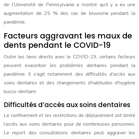
de l’Université de Pennsylvanie a montré qu’il y a eu une
augmentation de 25 % des cas de bruxisme pendant la
pandémie.
Facteurs aggravant les maux de
dents pendant le COVID-19
Outre les liens directs avec le COVID-19, certains facteurs
peuvent exacerber les problèmes dentaires pendant la
pandémie. Il s’agit notamment des difficultés d’accès aux
soins dentaires et des changements d’habitudes d’hygiène
bucco-dentaire.
Difficultés d’accès aux soins dentaires
Le confinement et les restrictions de déplacement ont limité
l’accès aux soins dentaires pour de nombreuses personnes.
Le report des consultations dentaires peut aggraver les