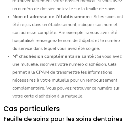
retrouver facilement votre dossier médical. Si vous avez
un numéro de dossier, notez-le sur la feuille de soins.
Nom et adresse de l’établissement :
Si les soins ont
été reçus dans un établissement, indiquez son nom et
son adresse complète. Par exemple, si vous avez été
hospitalisé, renseignez le nom de l’hôpital et le numéro
du service dans lequel vous avez été soigné.
N° d’adhésion complémentaire santé :
Si vous avez
une mutuelle, inscrivez votre numéro d’adhésion. Cela
permet à la CPAM de transmettre les informations
nécessaires à votre mutuelle pour un remboursement
complémentaire. Vous pouvez retrouver ce numéro sur
votre carte d’adhésion à la mutuelle.
Cas particuliers
Feuille de soins pour les soins dentaires