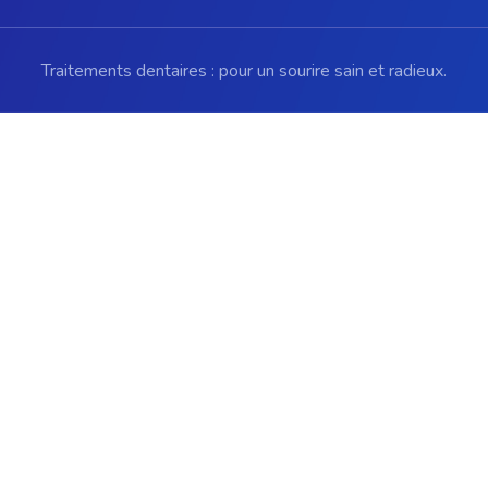
Traitements dentaires : pour un sourire sain et radieux.