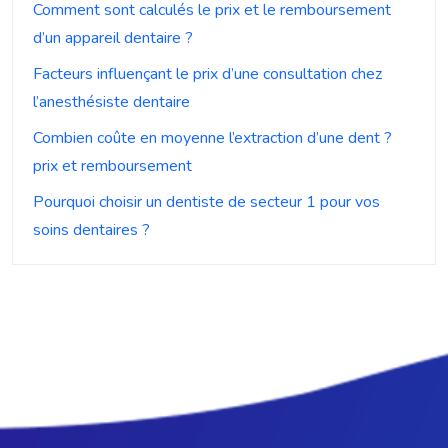
Comment sont calculés le prix et le remboursement
d’un appareil dentaire ?
Facteurs influençant le prix d’une consultation chez
l’anesthésiste dentaire
Combien coûte en moyenne l’extraction d’une dent ?
prix et remboursement
Pourquoi choisir un dentiste de secteur 1 pour vos
soins dentaires ?