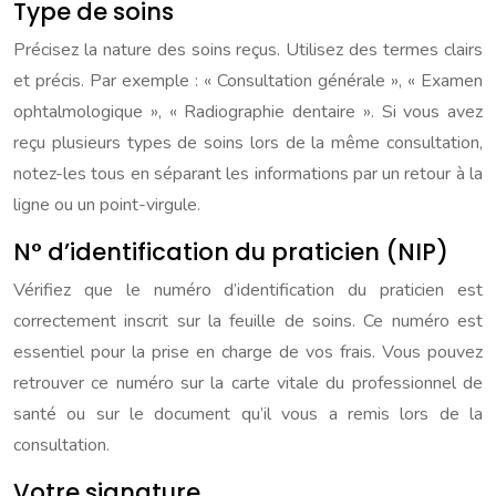
Type de soins
Précisez la nature des soins reçus. Utilisez des termes clairs
et précis. Par exemple : « Consultation générale », « Examen
ophtalmologique », « Radiographie dentaire ». Si vous avez
reçu plusieurs types de soins lors de la même consultation,
notez-les tous en séparant les informations par un retour à la
ligne ou un point-virgule.
N° d’identification du praticien (NIP)
Vérifiez que le numéro d’identification du praticien est
correctement inscrit sur la feuille de soins. Ce numéro est
essentiel pour la prise en charge de vos frais. Vous pouvez
retrouver ce numéro sur la carte vitale du professionnel de
santé ou sur le document qu’il vous a remis lors de la
consultation.
Votre signature