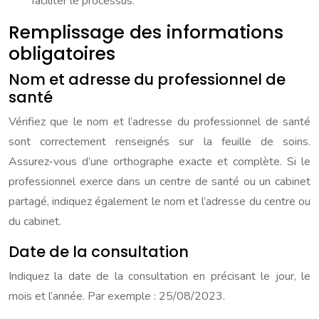
faciliter le processus.
Remplissage des informations
obligatoires
Nom et adresse du professionnel de
santé
Vérifiez que le nom et l’adresse du professionnel de santé
sont correctement renseignés sur la feuille de soins.
Assurez-vous d’une orthographe exacte et complète. Si le
professionnel exerce dans un centre de santé ou un cabinet
partagé, indiquez également le nom et l’adresse du centre ou
du cabinet.
Date de la consultation
Indiquez la date de la consultation en précisant le jour, le
mois et l’année. Par exemple : 25/08/2023.