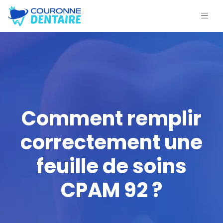
Comment remplir
correctement une
feuille de soins
CPAM 92 ?