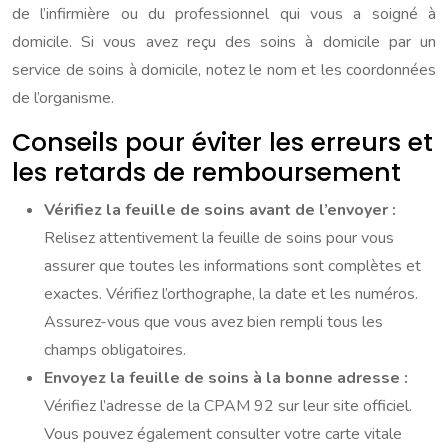
de l’infirmière ou du professionnel qui vous a soigné à
domicile. Si vous avez reçu des soins à domicile par un
service de soins à domicile, notez le nom et les coordonnées
de l’organisme.
Conseils pour éviter les erreurs et
les retards de remboursement
Vérifiez la feuille de soins avant de l’envoyer :
Relisez attentivement la feuille de soins pour vous
assurer que toutes les informations sont complètes et
exactes. Vérifiez l’orthographe, la date et les numéros.
Assurez-vous que vous avez bien rempli tous les
champs obligatoires.
Envoyez la feuille de soins à la bonne adresse :
Vérifiez l’adresse de la CPAM 92 sur leur site officiel.
Vous pouvez également consulter votre carte vitale