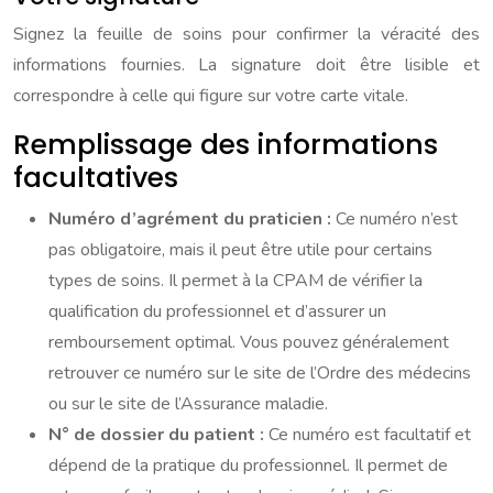
Signez la feuille de soins pour confirmer la véracité des
informations fournies. La signature doit être lisible et
correspondre à celle qui figure sur votre carte vitale.
Remplissage des informations
facultatives
Numéro d’agrément du praticien :
Ce numéro n’est
pas obligatoire, mais il peut être utile pour certains
types de soins. Il permet à la CPAM de vérifier la
qualification du professionnel et d’assurer un
remboursement optimal. Vous pouvez généralement
retrouver ce numéro sur le site de l’Ordre des médecins
ou sur le site de l’Assurance maladie.
N° de dossier du patient :
Ce numéro est facultatif et
dépend de la pratique du professionnel. Il permet de