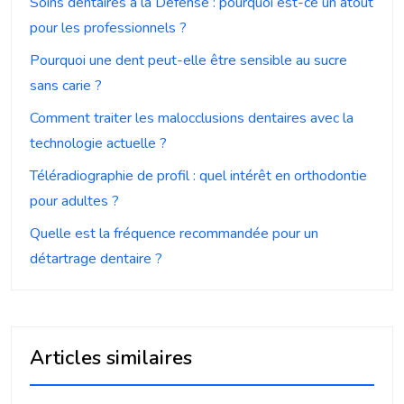
Soins dentaires à la Défense : pourquoi est-ce un atout
pour les professionnels ?
Pourquoi une dent peut-elle être sensible au sucre
sans carie ?
Comment traiter les malocclusions dentaires avec la
technologie actuelle ?
Téléradiographie de profil : quel intérêt en orthodontie
pour adultes ?
Quelle est la fréquence recommandée pour un
détartrage dentaire ?
Articles similaires