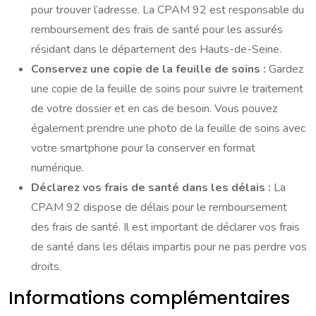
pour trouver l’adresse. La CPAM 92 est responsable du
remboursement des frais de santé pour les assurés
résidant dans le département des Hauts-de-Seine.
Conservez une copie de la feuille de soins :
Gardez
une copie de la feuille de soins pour suivre le traitement
de votre dossier et en cas de besoin. Vous pouvez
également prendre une photo de la feuille de soins avec
votre smartphone pour la conserver en format
numérique.
Déclarez vos frais de santé dans les délais :
La
CPAM 92 dispose de délais pour le remboursement
des frais de santé. Il est important de déclarer vos frais
de santé dans les délais impartis pour ne pas perdre vos
droits.
Informations complémentaires