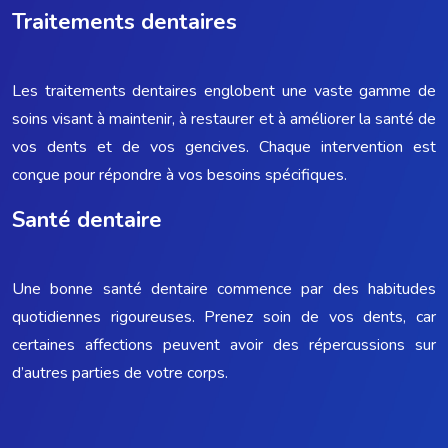
Traitements dentaires
Les traitements dentaires englobent une vaste gamme de
soins visant à maintenir, à restaurer et à améliorer la santé de
vos dents et de vos gencives. Chaque intervention est
conçue pour répondre à vos besoins spécifiques.
Santé dentaire
Une bonne santé dentaire commence par des habitudes
quotidiennes rigoureuses. Prenez soin de vos dents, car
certaines affections peuvent avoir des répercussions sur
d’autres parties de votre corps.