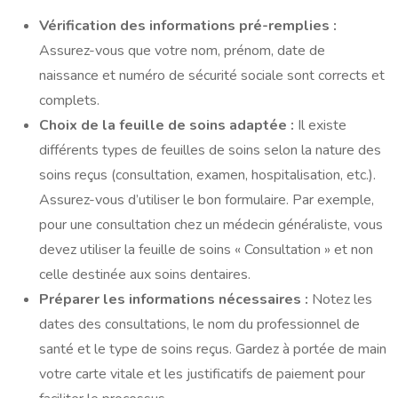
Vérification des informations pré-remplies :
Assurez-vous que votre nom, prénom, date de
naissance et numéro de sécurité sociale sont corrects et
complets.
Choix de la feuille de soins adaptée :
Il existe
différents types de feuilles de soins selon la nature des
soins reçus (consultation, examen, hospitalisation, etc.).
Assurez-vous d’utiliser le bon formulaire. Par exemple,
pour une consultation chez un médecin généraliste, vous
devez utiliser la feuille de soins « Consultation » et non
celle destinée aux soins dentaires.
Préparer les informations nécessaires :
Notez les
dates des consultations, le nom du professionnel de
santé et le type de soins reçus. Gardez à portée de main
votre carte vitale et les justificatifs de paiement pour