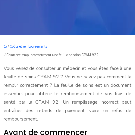
/
Coûts et remboursements
/ Comment remplir correctement une feuille de soins CPAM 92 ?
Vous venez de consulter un médecin et vous êtes face à une
feuille de soins CPAM 92 ? Vous ne savez pas comment la
remplir correctement ? La feuille de soins est un document
essentiel pour obtenir le remboursement de vos frais de
santé par la CPAM 92. Un remplissage incorrect peut
entraîner des retards de paiement, voire un refus de
remboursement.
Avant de commencer