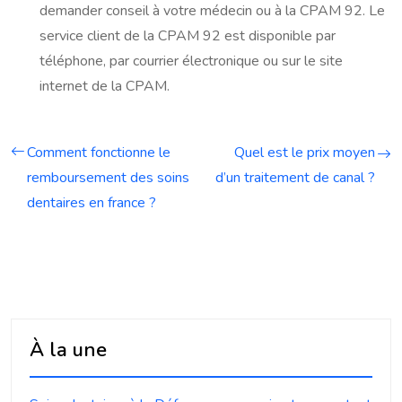
demander conseil à votre médecin ou à la CPAM 92. Le
service client de la CPAM 92 est disponible par
téléphone, par courrier électronique ou sur le site
internet de la CPAM.
Comment fonctionne le
Quel est le prix moyen
remboursement des soins
d’un traitement de canal ?
dentaires en france ?
À la une