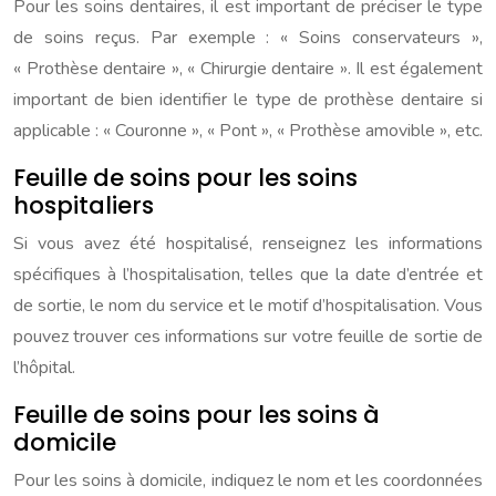
Pour les soins dentaires, il est important de préciser le type
de soins reçus. Par exemple : « Soins conservateurs »,
« Prothèse dentaire », « Chirurgie dentaire ». Il est également
important de bien identifier le type de prothèse dentaire si
applicable : « Couronne », « Pont », « Prothèse amovible », etc.
Feuille de soins pour les soins
hospitaliers
Si vous avez été hospitalisé, renseignez les informations
spécifiques à l’hospitalisation, telles que la date d’entrée et
de sortie, le nom du service et le motif d’hospitalisation. Vous
pouvez trouver ces informations sur votre feuille de sortie de
l’hôpital.
Feuille de soins pour les soins à
domicile
Pour les soins à domicile, indiquez le nom et les coordonnées