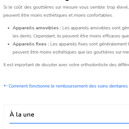
Si le coût des gouttières sur mesure vous semble trop élevé, 
peuvent être moins esthétiques et moins confortables.
Appareils amovibles :
Les appareils amovibles sont géné
les dents. Cependant, ils peuvent être moins efficaces qu
Appareils fixes :
Les appareils fixes sont généralement l
peuvent être moins esthétiques que les gouttières sur mesu
Il est important de discuter avec votre orthodontiste des différ
Comment fonctionne le remboursement des soins dentaires 
À la une