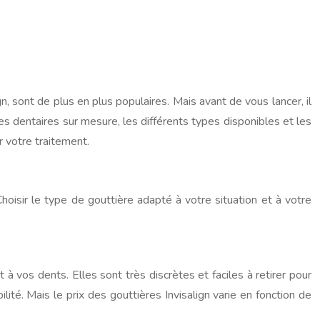
, sont de plus en plus populaires. Mais avant de vous lancer, il
s dentaires sur mesure, les différents types disponibles et les
r votre traitement.
hoisir le type de gouttière adapté à votre situation et à votre
 vos dents. Elles sont très discrètes et faciles à retirer pour
lité. Mais le prix des gouttières Invisalign varie en fonction de