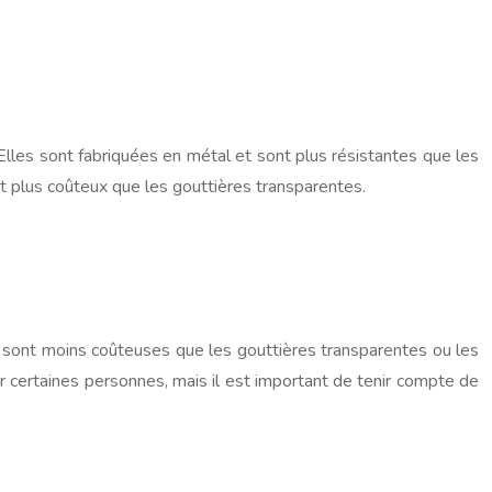
. Elles sont fabriquées en métal et sont plus résistantes que les
t plus coûteux que les gouttières transparentes.
s sont moins coûteuses que les gouttières transparentes ou les
r certaines personnes, mais il est important de tenir compte de