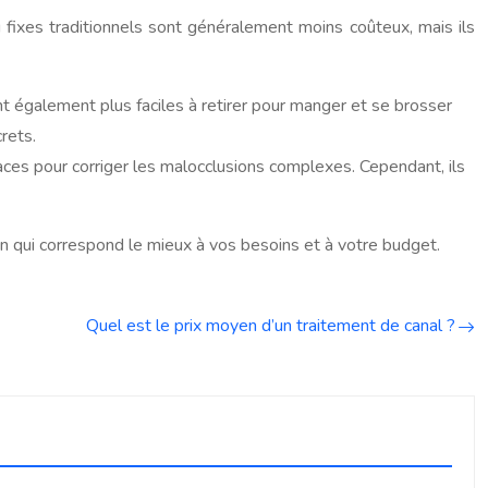
 fixes traditionnels sont généralement moins coûteux, mais ils
t également plus faciles à retirer pour manger et se brosser
rets.
aces pour corriger les malocclusions complexes. Cependant, ils
ion qui correspond le mieux à vos besoins et à votre budget.
Quel est le prix moyen d’un traitement de canal ?