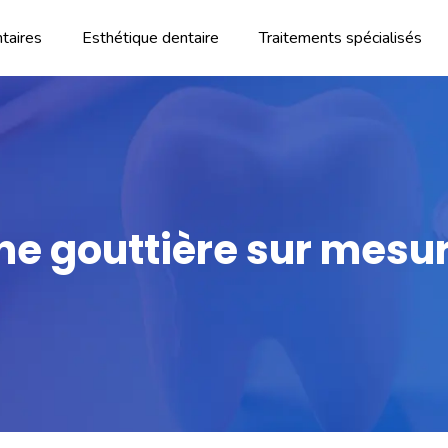
taires
Esthétique dentaire
Traitements spécialisés
e gouttière sur mesure