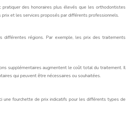
t pratiquer des honoraires plus élevés que les orthodontistes
 prix et les services proposés par différents professionnels.
s différentes régions. Par exemple, les prix des traitements
ions supplémentaires augmentent le coût total du traitement. Il
taires qui peuvent être nécessaires ou souhaitées.
 une fourchette de prix indicatifs pour les différents types de