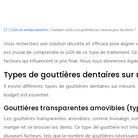
/
Coûts et remboursements
/ Combien coûte une gouttière sur mesure pour les dents ?
Vous recherchez une solution discrète et efficace pour aligner 
est crucial de comprendre le coût de ce type de traitement. Ce
facteurs qui influencent le prix final. Nous vous donnerons éga
Types de gouttières dentaires sur
Il existe différents types de gouttières dentaires sur mesure,
budget est essentiel.
Gouttières transparentes amovibles (typ
Les gouttières transparentes amovibles, comme Invisalign, sont
manger et se brosser les dents. Ce type de gouttière est très po
plusieurs facteurs, tels que le nombre de gouttières nécessaire