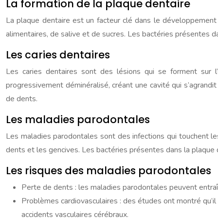
La formation de la plaque dentaire
La plaque dentaire est un facteur clé dans le développement
alimentaires, de salive et de sucres. Les bactéries présentes d
Les caries dentaires
Les caries dentaires sont des lésions qui se forment sur l’
progressivement déminéralisé, créant une cavité qui s’agrandit
de dents.
Les maladies parodontales
Les maladies parodontales sont des infections qui touchent les
dents et les gencives. Les bactéries présentes dans la plaque 
Les risques des maladies parodontales
Perte de dents : les maladies parodontales peuvent entraîn
Problèmes cardiovasculaires : des études ont montré qu’il 
accidents vasculaires cérébraux.