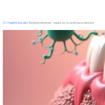
/
Hygiène buccale
/ Bactéries dentaires : impact sur la santé bucco-dentaire