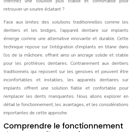
cherchez une solution plus stable et confortable pour
retrouver un sourire éclatant ?
Face aux limites des solutions traditionnelles comme les
dentiers et les bridges, l’appareil dentaire sur implants
émerge comme une alternative innovante et durable. Cette
technique repose sur l’intégration d’implants en titane dans
l’os de la mâchoire, offrant ainsi un ancrage solide et stable
pour les prothèses dentaires. Contrairement aux dentiers
traditionnels qui reposent sur les gencives et peuvent être
inconfortables et instables, les appareils dentaires sur
implants offrent une solution fiable et confortable pour
remplacer les dents manquantes. Nous allons explorer en
détail le fonctionnement, les avantages, et les considérations
importantes de cette approche.
Comprendre le fonctionnement