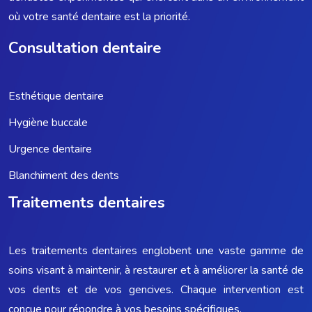
où votre santé dentaire est la priorité.
Consultation dentaire
Esthétique dentaire
Hygiène buccale
Urgence dentaire
Blanchiment des dents
Traitements dentaires
Les traitements dentaires englobent une vaste gamme de
soins visant à maintenir, à restaurer et à améliorer la santé de
vos dents et de vos gencives. Chaque intervention est
conçue pour répondre à vos besoins spécifiques.