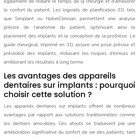
également de réduire le temps de la chirurgie et d’améliorer
le confort du patient. Les logiciels de planification 3D, tels
que Simplant ou NobelClinician, permettent une analyse
précise de l’anatomie du patient, optimisant ainsi le
placement des implants et la conception de la prothèse. Le
guide chirurgical, imprimé en 3D, assure une pose précise et
prévisible des implants, réduisant les risques d’erreurs et
améliorant les résultats à long terme.
Les avantages des appareils
dentaires sur implants : pourquoi
choisir cette solution ?
Les appareils dentaires sur implants offrent de nombreux
avantages par rapport aux solutions traditionnelles comme
les dentiers amovibles. Ces atouts se traduisent par une
amélioration significative du confort de vie des patients, tant