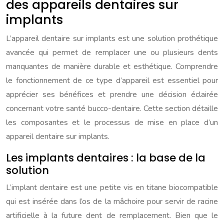
des appareils dentaires sur
implants
L’appareil dentaire sur implants est une solution prothétique
avancée qui permet de remplacer une ou plusieurs dents
manquantes de manière durable et esthétique. Comprendre
le fonctionnement de ce type d’appareil est essentiel pour
apprécier ses bénéfices et prendre une décision éclairée
concernant votre santé bucco-dentaire. Cette section détaille
les composantes et le processus de mise en place d’un
appareil dentaire sur implants.
Les implants dentaires : la base de la
solution
L’implant dentaire est une petite vis en titane biocompatible
qui est insérée dans l’os de la mâchoire pour servir de racine
artificielle à la future dent de remplacement. Bien que le