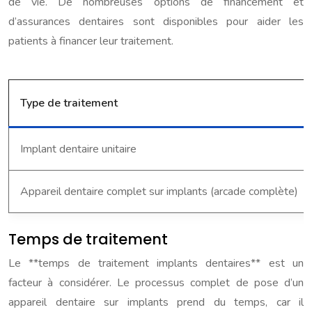
de vie. De nombreuses options de financement et
d’assurances dentaires sont disponibles pour aider les
patients à financer leur traitement.
Type de traitement
Implant dentaire unitaire
Appareil dentaire complet sur implants (arcade complète)
Temps de traitement
Le **temps de traitement implants dentaires** est un
facteur à considérer. Le processus complet de pose d’un
appareil dentaire sur implants prend du temps, car il