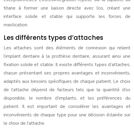
titane à former une liaison directe avec l’os, créant une
interface solide et stable qui supporte les forces de
mastication.
Les différents types d’attaches
Les attaches sont des éléments de connexion qui relient
l’implant dentaire à la prothèse dentaire, assurant ainsi une
fixation solide et stable. Il existe différents types d’attaches,
chacun présentant ses propres avantages et inconvénients,
adaptés aux besoins spécifiques de chaque patient. Le choix
de l’attache dépend de facteurs tels que la quantité d’os
disponible, le nombre d’implants, et les préférences du
patient. Il est important de considérer les avantages et
inconvénients de chaque type pour une décision éclairée sur
le choix de l’attache.