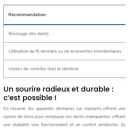
Recommandation
Brossage des dents
Utilisation du fil dentaire ou de brossettes interdentaires
Visites de contrôle chez le dentiste
Un sourire radieux et durable :
c’est possible !
En résumé, les appareils dentaires sur implants offrent une
option de choix pour remplacer les dents manquantes, offrant
une stabilité, une fonctionnalité et un confort améliorés. Ils