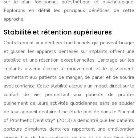
sur le plan fonctionnel qu’esthétique et psychologique.
Explorons en détail les principaux bénéfices de cette
approche.
Stabilité et rétention supérieures
Contrairement aux dentiers traditionnels qui peuvent bouger
et glisser, les appareils dentaires sur implants offrent une
stabilité et une rétention exceptionnelles. L’ancrage sur les
implants osseux élimine le mouvement et le glissement,
permettant aux patients de manger, de parler et de sourire
avec confiance. Cette stabilité accrue a un impact direct sur le
confort de vie, permettant aux patients de profiter
pleinement de leurs activités quotidiennes sans se soucier
de leur appareil dentaire. Une étude publiée dans le *Journal
of Prosthetic Dentistry* (2019) a démontré que les patients
porteurs d’implants dentaires rapportent une amélioration
significative de leur confiance en soi et de leur bien-être