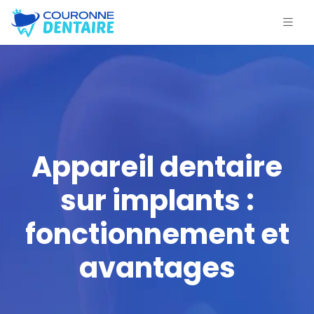
Appareil dentaire
sur implants :
fonctionnement et
avantages