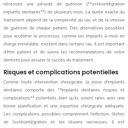
nécessite une période de guérison (**ostéointégration
implants dentaires**) de plusieurs mois. La durée exacte du
traitement dépend de la complexité du cas et de la vitesse
de guérison de chaque patient. Des alternatives possibles
pour accélérer le processus, comme les implants à mise en
charge immédiate, existent dans certains cas. Il est important
d’être patient et de suivre les recommandations de votre
dentiste pour assurer le succès du traitement.
Risques et complications potentielles
Comme toute intervention chirurgicale, la pose d’implants
dentaires comporte des **implants dentaires risques et
complications** potentiels, bien qu’ils soient rares avec une
bonne planification et une expertise chirurgicale adéquate.
Les complications possibles comprennent l’infection, l’échec
de l’ostéointégration et les lésions nerveuses. Il est