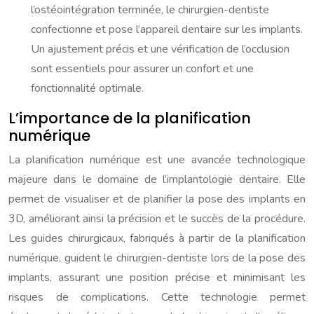
l’ostéointégration terminée, le chirurgien-dentiste
confectionne et pose l’appareil dentaire sur les implants.
Un ajustement précis et une vérification de l’occlusion
sont essentiels pour assurer un confort et une
fonctionnalité optimale.
L’importance de la planification
numérique
La planification numérique est une avancée technologique
majeure dans le domaine de l’implantologie dentaire. Elle
permet de visualiser et de planifier la pose des implants en
3D, améliorant ainsi la précision et le succès de la procédure.
Les guides chirurgicaux, fabriqués à partir de la planification
numérique, guident le chirurgien-dentiste lors de la pose des
implants, assurant une position précise et minimisant les
risques de complications. Cette technologie permet