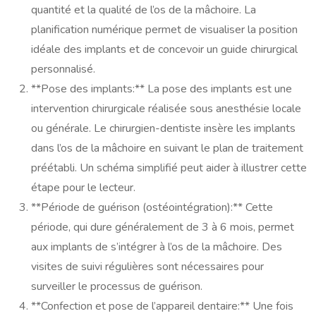
quantité et la qualité de l’os de la mâchoire. La
planification numérique permet de visualiser la position
idéale des implants et de concevoir un guide chirurgical
personnalisé.
**Pose des implants:** La pose des implants est une
intervention chirurgicale réalisée sous anesthésie locale
ou générale. Le chirurgien-dentiste insère les implants
dans l’os de la mâchoire en suivant le plan de traitement
préétabli. Un schéma simplifié peut aider à illustrer cette
étape pour le lecteur.
**Période de guérison (ostéointégration):** Cette
période, qui dure généralement de 3 à 6 mois, permet
aux implants de s’intégrer à l’os de la mâchoire. Des
visites de suivi régulières sont nécessaires pour
surveiller le processus de guérison.
**Confection et pose de l’appareil dentaire:** Une fois