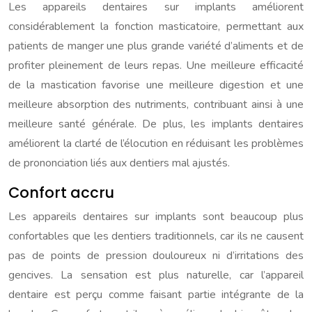
Les appareils dentaires sur implants améliorent
considérablement la fonction masticatoire, permettant aux
patients de manger une plus grande variété d’aliments et de
profiter pleinement de leurs repas. Une meilleure efficacité
de la mastication favorise une meilleure digestion et une
meilleure absorption des nutriments, contribuant ainsi à une
meilleure santé générale. De plus, les implants dentaires
améliorent la clarté de l’élocution en réduisant les problèmes
de prononciation liés aux dentiers mal ajustés.
Confort accru
Les appareils dentaires sur implants sont beaucoup plus
confortables que les dentiers traditionnels, car ils ne causent
pas de points de pression douloureux ni d’irritations des
gencives. La sensation est plus naturelle, car l’appareil
dentaire est perçu comme faisant partie intégrante de la