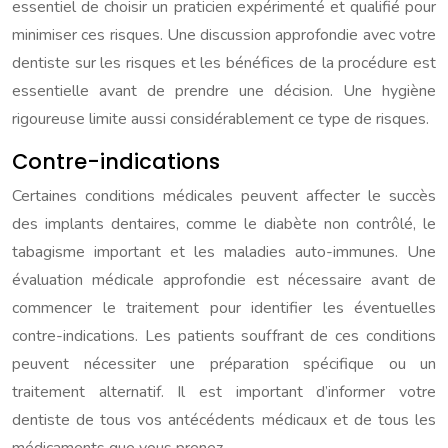
essentiel de choisir un praticien expérimenté et qualifié pour
minimiser ces risques. Une discussion approfondie avec votre
dentiste sur les risques et les bénéfices de la procédure est
essentielle avant de prendre une décision. Une hygiène
rigoureuse limite aussi considérablement ce type de risques.
Contre-indications
Certaines conditions médicales peuvent affecter le succès
des implants dentaires, comme le diabète non contrôlé, le
tabagisme important et les maladies auto-immunes. Une
évaluation médicale approfondie est nécessaire avant de
commencer le traitement pour identifier les éventuelles
contre-indications. Les patients souffrant de ces conditions
peuvent nécessiter une préparation spécifique ou un
traitement alternatif. Il est important d’informer votre
dentiste de tous vos antécédents médicaux et de tous les