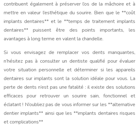
contribuent également à préserver l’os de la mâchoire et à
mettre en valeur l’esthétique du sourire. Bien que le **coût
implants dentaires** et le **temps de traitement implants
dentaires** puissent être des points importants, les
avantages à long terme en valent la chandelle.
Si vous envisagez de remplacer vos dents manquantes,
n’hésitez pas à consulter un dentiste qualifié pour évaluer
votre situation personnelle et déterminer si les appareils
dentaires sur implants sont la solution idéale pour vous. La
perte de dents n’est pas une fatalité : il existe des solutions
efficaces pour retrouver un sourire sain, fonctionnel et
éclatant ! N’oubliez pas de vous informer sur les **alternative
dentier implants** ainsi que les **implants dentaires risques
et complications**