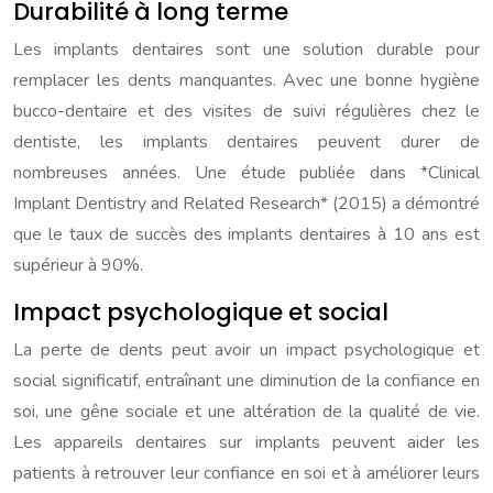
Durabilité à long terme
Les implants dentaires sont une solution durable pour
remplacer les dents manquantes. Avec une bonne hygiène
bucco-dentaire et des visites de suivi régulières chez le
dentiste, les implants dentaires peuvent durer de
nombreuses années. Une étude publiée dans *Clinical
Implant Dentistry and Related Research* (2015) a démontré
que le taux de succès des implants dentaires à 10 ans est
supérieur à 90%.
Impact psychologique et social
La perte de dents peut avoir un impact psychologique et
social significatif, entraînant une diminution de la confiance en
soi, une gêne sociale et une altération de la qualité de vie.
Les appareils dentaires sur implants peuvent aider les
patients à retrouver leur confiance en soi et à améliorer leurs