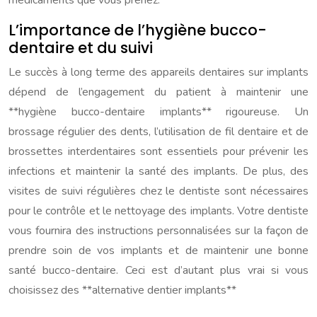
médicaments que vous prenez.
L’importance de l’hygiène bucco-
dentaire et du suivi
Le succès à long terme des appareils dentaires sur implants
dépend de l’engagement du patient à maintenir une
**hygiène bucco-dentaire implants** rigoureuse. Un
brossage régulier des dents, l’utilisation de fil dentaire et de
brossettes interdentaires sont essentiels pour prévenir les
infections et maintenir la santé des implants. De plus, des
visites de suivi régulières chez le dentiste sont nécessaires
pour le contrôle et le nettoyage des implants. Votre dentiste
vous fournira des instructions personnalisées sur la façon de
prendre soin de vos implants et de maintenir une bonne
santé bucco-dentaire. Ceci est d’autant plus vrai si vous
choisissez des **alternative dentier implants**