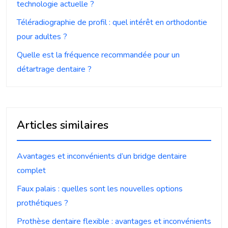
technologie actuelle ?
Téléradiographie de profil : quel intérêt en orthodontie
pour adultes ?
Quelle est la fréquence recommandée pour un
détartrage dentaire ?
Articles similaires
Avantages et inconvénients d’un bridge dentaire
complet
Faux palais : quelles sont les nouvelles options
prothétiques ?
Prothèse dentaire flexible : avantages et inconvénients