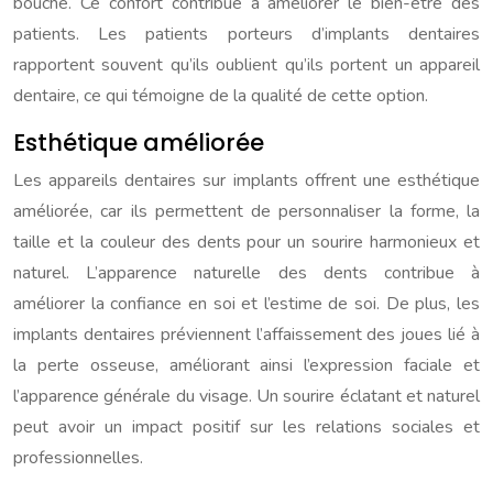
bouche. Ce confort contribue à améliorer le bien-être des
patients. Les patients porteurs d’implants dentaires
rapportent souvent qu’ils oublient qu’ils portent un appareil
dentaire, ce qui témoigne de la qualité de cette option.
Esthétique améliorée
Les appareils dentaires sur implants offrent une esthétique
améliorée, car ils permettent de personnaliser la forme, la
taille et la couleur des dents pour un sourire harmonieux et
naturel. L’apparence naturelle des dents contribue à
améliorer la confiance en soi et l’estime de soi. De plus, les
implants dentaires préviennent l’affaissement des joues lié à
la perte osseuse, améliorant ainsi l’expression faciale et
l’apparence générale du visage. Un sourire éclatant et naturel
peut avoir un impact positif sur les relations sociales et
professionnelles.