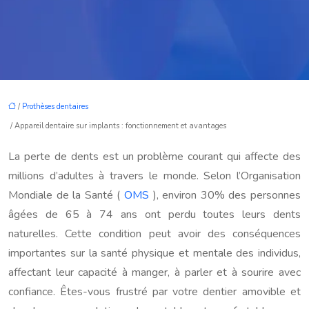
/
Prothèses dentaires
/ Appareil dentaire sur implants : fonctionnement et avantages
La perte de dents est un problème courant qui affecte des
millions d’adultes à travers le monde. Selon l’Organisation
Mondiale de la Santé (
OMS
), environ 30% des personnes
âgées de 65 à 74 ans ont perdu toutes leurs dents
naturelles. Cette condition peut avoir des conséquences
importantes sur la santé physique et mentale des individus,
affectant leur capacité à manger, à parler et à sourire avec
confiance. Êtes-vous frustré par votre dentier amovible et