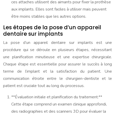
ces attaches utilisent des aimants pour fixer la prothèse
aux implants. Elles sont faciles à utiliser mais peuvent
être moins stables que les autres options.
Les étapes de la pose d’un appareil
dentaire sur implants
La pose d’un appareil dentaire sur implants est une
procédure qui se déroule en plusieurs étapes, nécessitant
une planification minutieuse et une expertise chirurgicale.
Chaque étape est essentielle pour assurer le succès à long
terme de l’implant et la satisfaction du patient. Une
communication étroite entre le chirurgien-dentiste et le
patient est cruciale tout au long du processus.
**Évaluation initiale et planification du traitement:**
Cette étape comprend un examen clinique approfondi,
des radiographies et des scanners 3D pour évaluer la