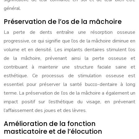
général.
Préservation de l’os de la mâchoire
La perte de dents entraîne une résorption osseuse
progressive, ce qui signifie que l’os de la mâchoire diminue en
volume et en densité. Les implants dentaires stimulent l’os
de la mâchoire, prévenant ainsi la perte osseuse et
contribuant à maintenir une structure faciale saine et
esthétique. Ce processus de stimulation osseuse est
essentiel pour préserver la santé bucco-dentaire à long
terme. La préservation de l’os de la mâchoire a également un
impact positif sur l’esthétique du visage, en prévenant
l’affaissement des joues et des lèvres.
Amélioration de la fonction
masticatoire et de l’élocution