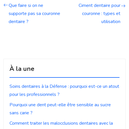
Que faire si on ne
Ciment dentaire pour
supporte pas sa couronne
couronne : types et
dentaire ?
utilisation
À la une
Soins dentaires à la Défense : pourquoi est-ce un atout
pour les professionnels ?
Pourquoi une dent peut-elle être sensible au sucre
sans carie ?
Comment traiter les malocclusions dentaires avec la