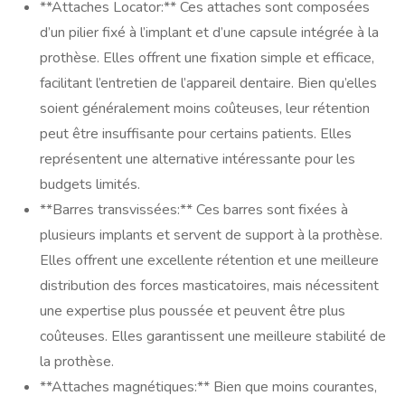
**Attaches Locator:** Ces attaches sont composées
d’un pilier fixé à l’implant et d’une capsule intégrée à la
prothèse. Elles offrent une fixation simple et efficace,
facilitant l’entretien de l’appareil dentaire. Bien qu’elles
soient généralement moins coûteuses, leur rétention
peut être insuffisante pour certains patients. Elles
représentent une alternative intéressante pour les
budgets limités.
**Barres transvissées:** Ces barres sont fixées à
plusieurs implants et servent de support à la prothèse.
Elles offrent une excellente rétention et une meilleure
distribution des forces masticatoires, mais nécessitent
une expertise plus poussée et peuvent être plus
coûteuses. Elles garantissent une meilleure stabilité de
la prothèse.
**Attaches magnétiques:** Bien que moins courantes,