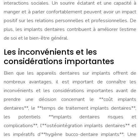
interactions sociales. Un sourire éclatant et une capacité à
manger et à parler confortablement peuvent avoir un impact
positif sur les relations personnelles et professionnelles. De
plus, les implants dentaires contribuent à améliorer l’estime
de soi et le bien-être général.
Les inconvénients et les
considérations importantes
Bien que les appareils dentaires sur implants offrent de
nombreux avantages, il est important de connaître les
inconvénients et les considérations importantes avant de
prendre une décision concernant le **coût implants
dentaires**, le **temps de traitement implants dentaires**,
les potentiels **implants dentaires risques et
complications**, l’**ostéointégration implants dentaires** et
les impératifs d’**hygiène bucco-dentaire implants**. Une