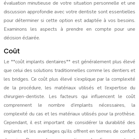
évaluation minutieuse de votre situation personnelle et une
discussion approfondie avec votre dentiste sont essentielles
pour déterminer si cette option est adaptée à vos besoins.
Examinons les aspects à prendre en compte pour une
décision éclairée.
Coût
Le **coût implants dentaires** est généralement plus élevé
que celui des solutions traditionnelles comme les dentiers et
les bridges. Ce coût plus élevé s’explique par la complexité
de la procédure, les matériaux utilisés et l’expertise du
chirurgien-dentiste. Les facteurs qui influencent le coût
comprennent le nombre d’implants nécessaires, la
complexité du cas et les matériaux utilisés pour la prothèse.
Cependant, il est important de considérer la durabilité des
implants et les avantages qu’ils offrent en termes de confort